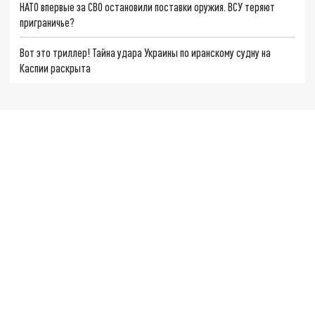
НАТО впервые за СВО остановили поставки оружия. ВСУ теряют
приграничье?
Вот это триллер! Тайна удара Украины по иранскому судну на
Каспии раскрыта