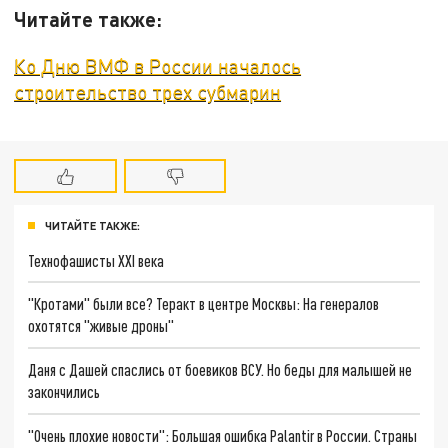
Читайте также:
Ко Дню ВМФ в России началось
строительство трех субмарин
ЧИТАЙТЕ ТАКЖЕ:
Технофашисты XXI века
"Кротами" были все? Теракт в центре Москвы: На генералов
охотятся "живые дроны"
Даня с Дашей спаслись от боевиков ВСУ. Но беды для малышей не
закончились
"Очень плохие новости": Большая ошибка Palantir в России. Страны