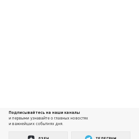
Подписывайтесь на наши каналы
и первыми узнавайте о главных новостях
и важнейших событиях дня.
ДЗЕН
ТЕЛЕГРАМ