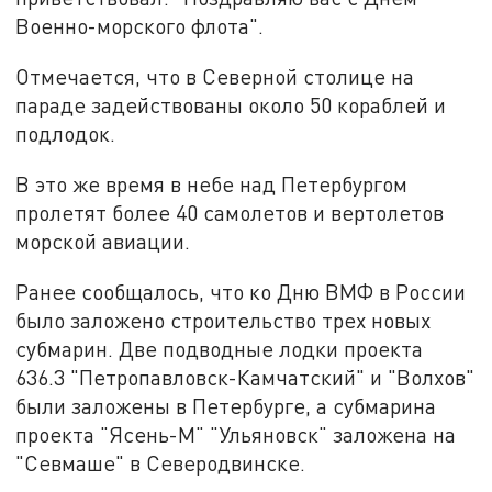
Военно-морского флота".
Отмечается, что в Северной столице на
параде задействованы около 50 кораблей и
подлодок.
В это же время в небе над Петербургом
пролетят более 40 самолетов и вертолетов
морской авиации.
Ранее сообщалось, что ко Дню ВМФ в России
было заложено строительство трех новых
субмарин. Две подводные лодки проекта
636.3 "Петропавловск-Камчатский" и "Волхов"
были заложены в Петербурге, а субмарина
проекта "Ясень-М" "Ульяновск" заложена на
"Севмаше" в Северодвинске.