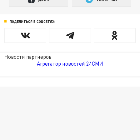
ПОДЕЛИТЬСЯ В СОЦСЕТЯХ:
Новости партнёров
Агрегатор новостей 24СМИ