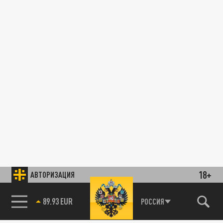
18+
АВТОРИЗАЦИЯ
89.93 EUR
РОССИЯ