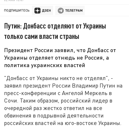
ПОДПИШИТЕСЬ:
Путин: Донбасс отделяют от Украины
только сами власти страны
Президент России заявил, что Донбасс от
Украины отделяет отнюдь не Россия, а
политика украинских властей
"Донбасс от Украины никто не отделял", -
заявил президент России Владимир Путин на
пресс-конференции с Ангелой Меркель в
Сочи. Таким образом, российский лидер в
очередной раз жестко ответил на все
обвинения в подрывной деятельности
российских властей на юго-востоке Украины.