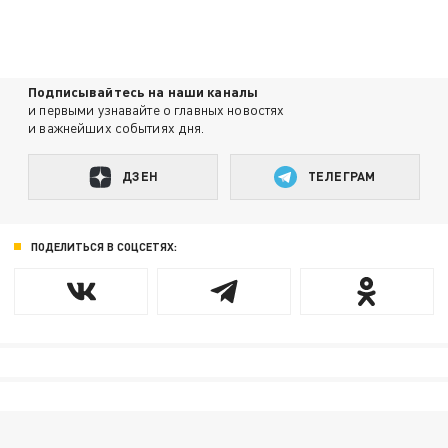
Подписывайтесь на наши каналы
и первыми узнавайте о главных новостях
и важнейших событиях дня.
ДЗЕН
ТЕЛЕГРАМ
ПОДЕЛИТЬСЯ В СОЦСЕТЯХ: