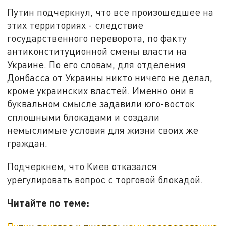
Путин подчеркнул, что все произошедшее на
этих территориях - следствие
государственного переворота, по факту
антиконституционной смены власти на
Украине. По его словам, для отделения
Донбасса от Украины никто ничего не делал,
кроме украинских властей. Именно они в
буквальном смысле задавили юго-восток
сплошными блокадами и создали
немыслимые условия для жизни своих же
граждан.
Подчеркнем, что Киев отказался
урегулировать вопрос с торговой блокадой.
Читайте по теме: