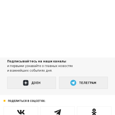
Подписывайтесь на наши каналы
и первыми узнавайте о главных новостях
и важнейших событиях дня.
ДЗЕН
ТЕЛЕГРАМ
ПОДЕЛИТЬСЯ В СОЦСЕТЯХ: