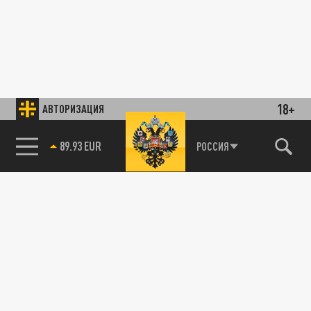
18+
АВТОРИЗАЦИЯ
89.93 EUR
РОССИЯ