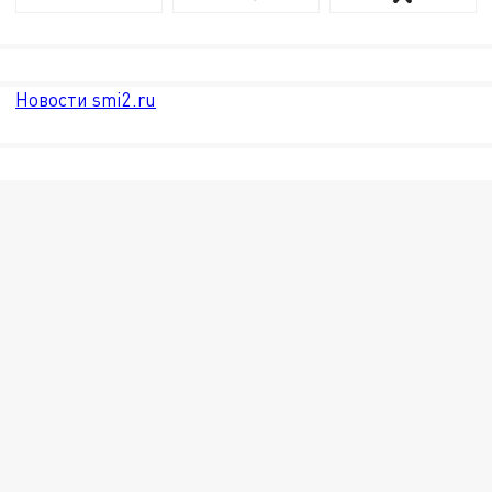
Новости smi2.ru