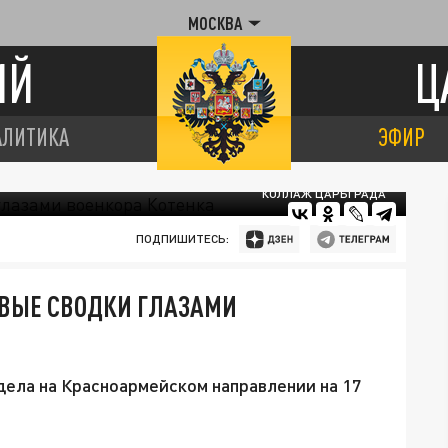
МОСКВА
ИЙ
Ц
АЛИТИКА
ЭФИР
КОЛЛАЖ ЦАРЬГРАДА
ПОДПИШИТЕСЬ:
ОВЫЕ СВОДКИ ГЛАЗАМИ
дела на Красноармейском направлении на 17