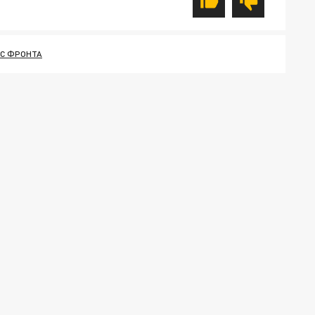
 С ФРОНТА