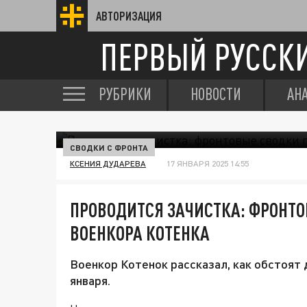
АВТОРИЗАЦИЯ
ПЕРВЫЙ РУССК
РУБРИКИ
НОВОСТИ
АН
СВОДКИ С ФРОНТА
КСЕНИЯ ДУДАРЕВА
17 ЯНВАРЯ 2025 14:55
ПРОВОДИТСЯ ЗАЧИСТКА: ФРОНТ
ВОЕНКОРА КОТЕНКА
Военкор Котенок рассказал, как обстоят 
января.