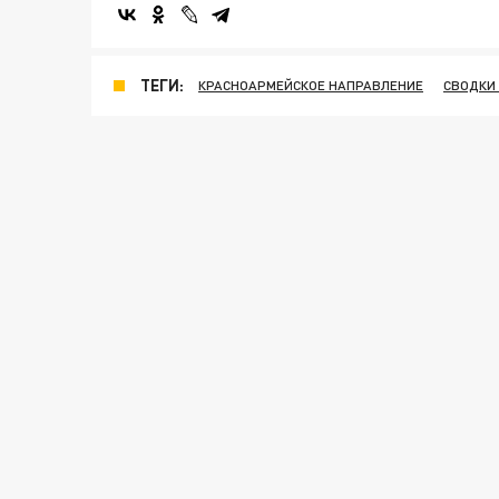
ТЕГИ:
КРАСНОАРМЕЙСКОЕ НАПРАВЛЕНИЕ
СВОДКИ