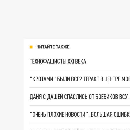
ЧИТАЙТЕ ТАКЖЕ:
ТЕХНОФАШИСТЫ XXI ВЕКА
"КРОТАМИ" БЫЛИ ВСЕ? ТЕРАКТ В ЦЕНТРЕ М
ДАНЯ С ДАШЕЙ СПАСЛИСЬ ОТ БОЕВИКОВ ВСУ