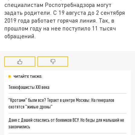
специалистам Роспотребнадзора могут
задать родители. С 19 августа до 2 сентября
2019 года работает горячая линия. Так, в
прошлом году на нее поступило 11 тысяч
обращений.
ЧИТАЙТЕ ТАКЖЕ:
Технофашисты XXI века
"Кротами" были все? Теракт в центре Москвы: На генералов
охотятся "живые дроны"
Даня с Дашей спаслись от боевиков ВСУ. Но беды для малышей не
закончились