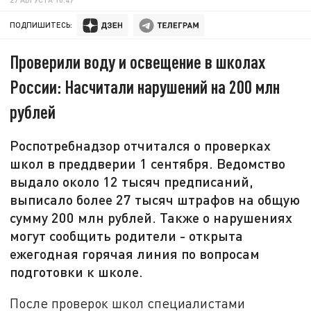
ПОДПИШИТЕСЬ:
Проверили воду и освещение в школах
России: Насчитали нарушений на 200 млн
рублей
Роспотребнадзор отчитался о проверках
школ в преддверии 1 сентября. Ведомство
выдало около 12 тысяч предписаний,
выписало более 27 тысяч штрафов на общую
сумму 200 млн рублей. Также о нарушениях
могут сообщить родители - открыта
ежегодная горячая линия по вопросам
подготовки к школе.
После проверок школ специалистами