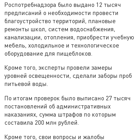
Роспотребнадзора было выдано 12 тысяч
предписаний о необходимости провести
благоустройство территорий, плановые
ремонты школ, систем водоснабжения,
канализации, отопления, приобрести учебную
мебель, холодильное и технологическое
оборудование для пищеблоков.
Кроме того, эксперты провели замеры
уровней освещенности, сделали заборы проб
питьевой воды.
По итогам проверок было выписано 27 тысяч
постановлений об административных
наказаниях, сумма штрафов по которым
составила 200 млн рублей.
Кроме того, свои вопросы и жалобы