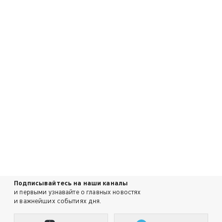
Подписывайтесь на наши каналы
и первыми узнавайте о главных новостях
и важнейших событиях дня.