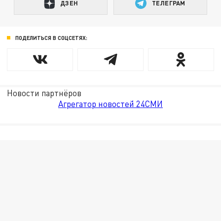
ДЗЕН
ТЕЛЕГРАМ
ПОДЕЛИТЬСЯ В СОЦСЕТЯХ:
Новости партнёров
Агрегатор новостей 24СМИ