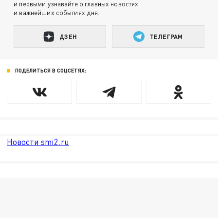
и первыми узнавайте о главных новостях
и важнейших событиях дня.
ДЗЕН
ТЕЛЕГРАМ
ПОДЕЛИТЬСЯ В СОЦСЕТЯХ:
Новости smi2.ru