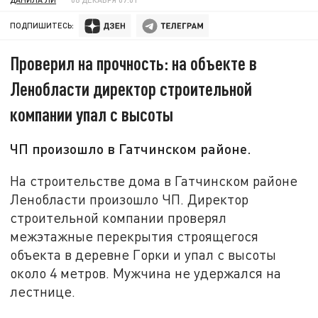
ПОДПИШИТЕСЬ:
Проверил на прочность: на объекте в
Ленобласти директор строительной
компании упал с высоты
ЧП произошло в Гатчинском районе.
На строительстве дома в Гатчинском районе
Ленобласти произошло ЧП. Директор
строительной компании проверял
межэтажные перекрытия строящегося
объекта в деревне Горки и упал с высоты
около 4 метров. Мужчина не удержался на
лестнице.