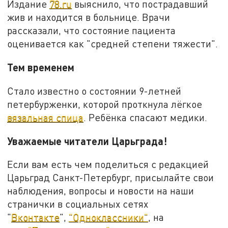
Издание
78.ru
выяснило, что пострадавший
жив и находится в больнице. Врачи
рассказали, что состояние пациента
оценивается как "средней степени тяжести".
Тем временем
Стало известно о состоянии 9-летней
петербурженки, которой проткнула лёгкое
вязальная спица
. Ребёнка спасают медики.
Уважаемые читатели Царьграда!
Если вам есть чем поделиться с редакцией
Царьград Санкт-Петербург, присылайте свои
наблюдения, вопросы и новости на наши
странички в социальных сетях
"
Вконтакте
",
"Одноклассники"
, на