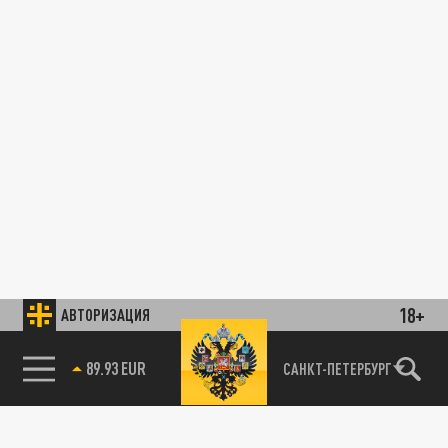
18+
АВТОРИЗАЦИЯ
89.93 EUR
САНКТ-ПЕТЕРБУРГ