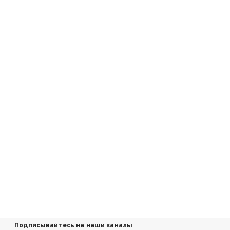
Подписывайтесь на наши каналы