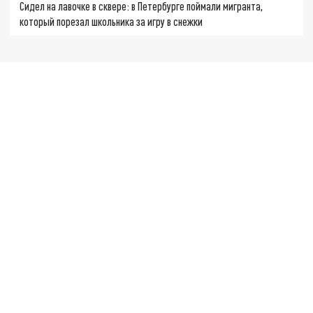
Сидел на лавочке в сквере: в Петербурге поймали мигранта,
который порезал школьника за игру в снежки