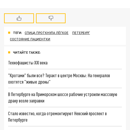
ТЕГИ:
СПИЦА ПРОТКНУЛА ЛЁГКОЕ
ПЕТЕРБУРГ
СОСТОЯНИЕ ПАЦИЕНТКИ
ЧИТАЙТЕ ТАКЖЕ:
Технофашисты XXI века
"Кротами" были все? Теракт в центре Москвы: На генералов
охотятся "живые дроны"
В Петербурге на Приморском шоссе рабочие устроили массовую
драку возле заправки
Стало известно, когда отремонтируют Невский проспект в
Петербурге