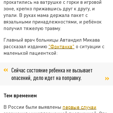
прокатились на ватрушке с горки в игровой
зоне, крепко прижавшись друг к другу, и
упали. В руках мама держала пакет с
вязальными принадлежностями, и ребёнок
получил тяжелую травму.
Главный врач больницы Автандил Микава
рассказал изданию
"Фонтанка"
о ситуации с
маленькой пациенткой:
Сейчас состояние ребенка не вызывает
опасений, дело идет на поправку.
Тем временем
В России были выявлены
первые случаи