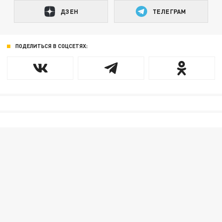
ДЗЕН
ТЕЛЕГРАМ
ПОДЕЛИТЬСЯ В СОЦСЕТЯХ: