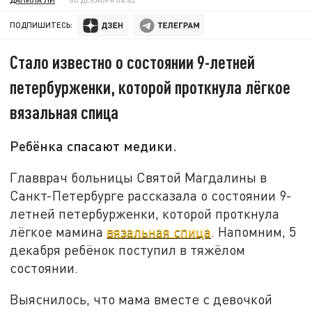
ПОДПИШИТЕСЬ:
Стало известно о состоянии 9-летней
петербурженки, которой проткнула лёгкое
вязальная спица
Ребёнка спасают медики.
Главврач больницы Святой Магдалины в
Санкт-Петербурге рассказала о состоянии 9-
летней петербурженки, которой проткнула
лёгкое мамина
вязальная спица
. Напомним, 5
декабря ребёнок поступил в тяжёлом
состоянии.
Выяснилось, что мама вместе с девочкой