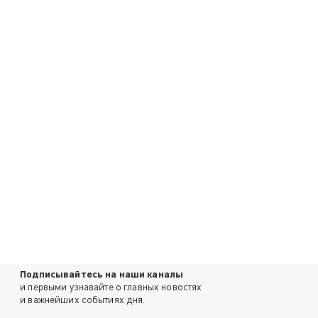
Подписывайтесь на наши каналы
и первыми узнавайте о главных новостях
и важнейших событиях дня.