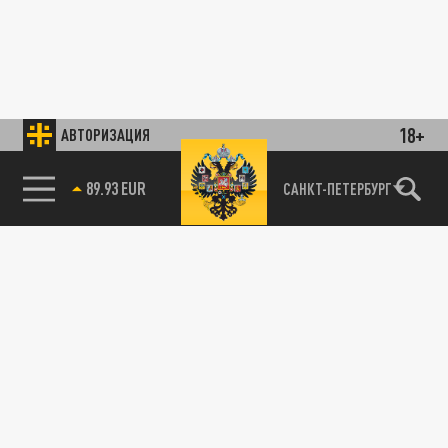
18+
АВТОРИЗАЦИЯ
89.93 EUR
САНКТ-ПЕТЕРБУРГ