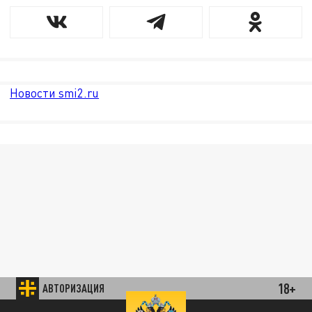
Новости smi2.ru
18+
АВТОРИЗАЦИЯ