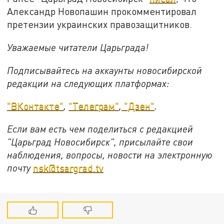
Александр Новопашин прокомментировал
претензии украинских правозащитников.
Уважаемые читатели Царьграда!
Подписывайтесь на аккаунты новосибирской
редакции на следующих платформах:
"ВКонтакте"
,
"Телеграм"
,
"Дзен"
.
Если вам есть чем поделиться с редакцией
"Царьград Новосибирск", присылайте свои
наблюдения, вопросы, новости на электронную
почту
nsk@tsargrad.tv