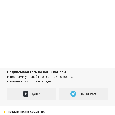
Подписывайтесь на наши каналы
и первыми узнавайте о главных новостях
и важнейших событиях дня.
ДЗЕН
ТЕЛЕГРАМ
ПОДЕЛИТЬСЯ В СОЦСЕТЯХ: