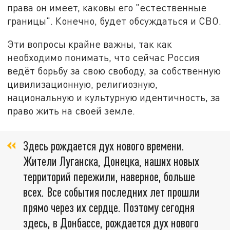
права он имеет, каковы его "естественные
границы". Конечно, будет обсуждаться и СВО.
Эти вопросы крайне важны, так как
необходимо понимать, что сейчас Россия
ведёт борьбу за свою свободу, за собственную
цивилизационную, религиозную,
национальную и культурную идентичность, за
право жить на своей земле.
Здесь рождается дух нового времени.
Жители Луганска, Донецка, наших новых
территорий пережили, наверное, больше
всех. Все события последних лет прошли
прямо через их сердце. Поэтому сегодня
здесь, в Донбассе, рождается дух нового