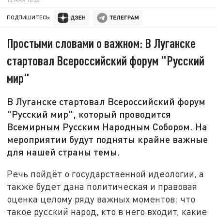
ПОДПИШИТЕСЬ:
Простыми словами о важном: В Луганске
стартовал Всероссийский форум "Русский
мир"
В Луганске стартовал Всероссийский форум
"Русский мир", который проводится
Всемирным Русским Народным Собором. На
мероприятии будут подняты крайне важные
для нашей страны темы.
Речь пойдёт о государственной идеологии, а
также будет дана политическая и правовая
оценка целому ряду важных моментов: что
такое русский народ, кто в него входит, какие