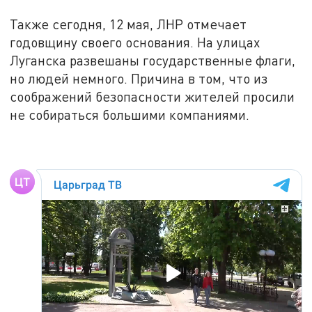
Также сегодня, 12 мая, ЛНР отмечает
годовщину своего основания. На улицах
Луганска развешаны государственные флаги,
но людей немного. Причина в том, что из
соображений безопасности жителей просили
не собираться большими компаниями.