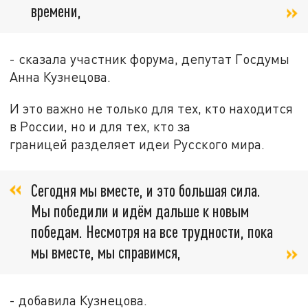
времени,
- сказала участник форума, депутат Госдумы
Анна Кузнецова.
И это важно не только для тех, кто находится
в России, но и для тех, кто за
границей разделяет идеи Русского мира.
Сегодня мы вместе, и это большая сила.
Мы победили и идём дальше к новым
победам. Несмотря на все трудности, пока
мы вместе, мы справимся,
- добавила Кузнецова.