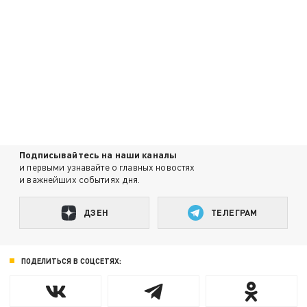
Подписывайтесь на наши каналы
и первыми узнавайте о главных новостях
и важнейших событиях дня.
ДЗЕН
ТЕЛЕГРАМ
ПОДЕЛИТЬСЯ В СОЦСЕТЯХ: