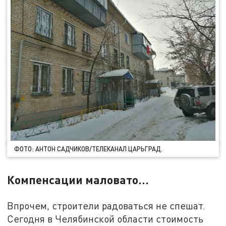
ФОТО: АНТОН САДЧИКОВ/ТЕЛЕКАНАЛ ЦАРЬГРАД.
Компенсации маловато...
Впрочем, строители радоваться не спешат.
Сегодня в Челябинской области стоимость