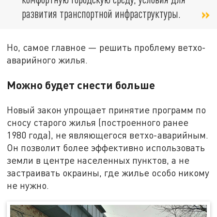
развития транспортной инфраструктуры.
Но, самое главное — решить проблему ветхо-
аварийного жилья.
Можно будет снести больше
Новый закон упрощает принятие программ по
сносу старого жилья (построенного ранее
1980 года), не являющегося ветхо-аварийным.
Он позволит более эффективно использовать
земли в центре населенных пунктов, а не
застраивать окраины, где жилье особо никому
не нужно.