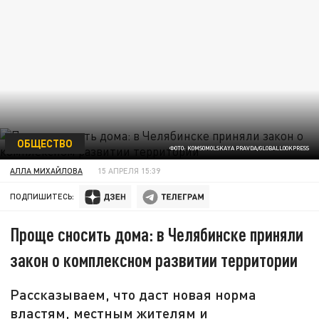
ОБЩЕСТВО
ФОТО: KOMSOMOLSKAYA PRAVDA/GLOBALLOOKPRESS
АЛЛА МИХАЙЛОВА
15 АПРЕЛЯ 15:39
ПОДПИШИТЕСЬ:
Проще сносить дома: в Челябинске приняли
закон о комплексном развитии территории
Рассказываем, что даст новая норма
властям, местным жителям и