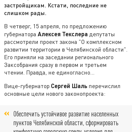
застройщикам. Кстати, последние не
слишком рады.
В четверг, 15 апреля, по предложению
Алексея Текслера
губернатора
депутаты
рассмотрели проект закона "О комплексном
развитии территории в Челябинской области".
Его приняли на заседании регионального
Заксобрания сразу в первом и третьем
чтении. Правда, не единогласно...
Сергей Шаль
Вице-губернатор
перечислил
основные цели нового законопроекта:
Обеспечить устойчивое развитие населенных
пунктов Челябинской области, сформировать
комфортную городскую среду, условия для