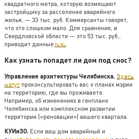
квадратного метра, которую возмещают
застройщику за расселение аварийного
жилья, — 33 тыс. руб. Коммерсанты говорят,
что это слишком мало. Для сравнения, в
Свердловской области — это 53 тыс. руб.,
приводит данные
74.RU
.
Как узнать попадет ли дом под снос?
Управление архитектуры Челябинска.
Здесь
могут
проконсультировать вас о планах мэрии
на территорию, где вы проживаете.
Например, об изменениях в генплане
Челябинска или комплексном развитии
территории («реновации») вашего квартала.
КУИиЗО.
Если ваш дом аварийный и