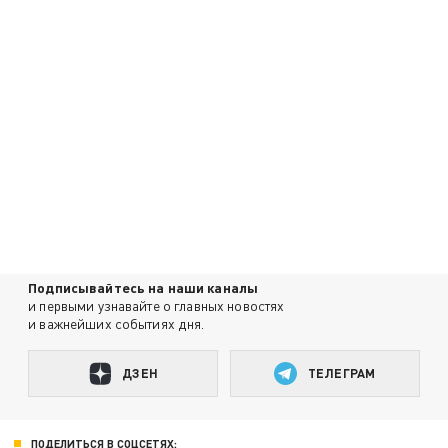
Подписывайтесь на наши каналы
и первыми узнавайте о главных новостях
и важнейших событиях дня.
ДЗЕН
ТЕЛЕГРАМ
ПОДЕЛИТЬСЯ В СОЦСЕТЯХ: