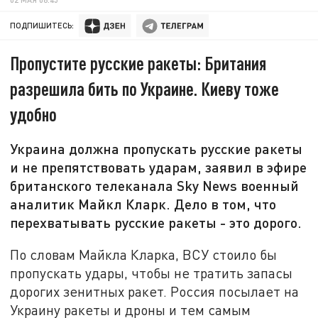
ПОДПИШИТЕСЬ:
Пропустите русские ракеты: Британия
разрешила бить по Украине. Киеву тоже
удобно
Украина должна пропускать русские ракеты
и не препятствовать ударам, заявил в эфире
британского телеканала Sky News военный
аналитик Майкл Кларк. Дело в том, что
перехватывать русские ракеты - это дорого.
По словам Майкла Кларка, ВСУ стоило бы
пропускать удары, чтобы не тратить запасы
дорогих зенитных ракет. Россия посылает на
Украину ракеты и дроны и тем самым