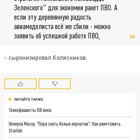
Зеленского" для экономии ракет ПВО. А
если эту деревянную радость
авиамоделиста всё же сбили - можно
заявить об успешной работе ПВО,
- сыронизировал Колясников.
ЧИТАЙТЕ ТАКЖЕ:
Технофашисты XXI века
Оплеуха Маску. "Пора снять белые перчатки": Как уничтожить
Starlink