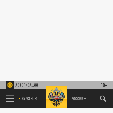
18+
АВТОРИЗАЦИЯ
89.93 EUR
РОССИЯ