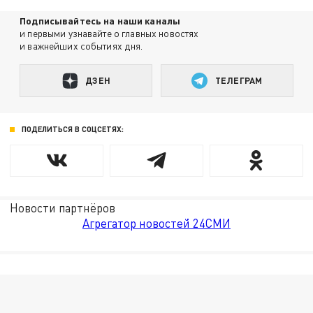
Подписывайтесь на наши каналы
и первыми узнавайте о главных новостях
и важнейших событиях дня.
ДЗЕН
ТЕЛЕГРАМ
ПОДЕЛИТЬСЯ В СОЦСЕТЯХ:
Новости партнёров
Агрегатор новостей 24СМИ