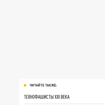
ЧИТАЙТЕ ТАКЖЕ:
ТЕХНОФАШИСТЫ XXI ВЕКА