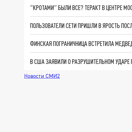
"КРОТАМИ" БЫЛИ ВСЕ? ТЕРАКТ В ЦЕНТРЕ М
В США ЗАЯВИЛИ О РАЗРУШИТЕЛЬНОМ УДАРЕ 
Новости СМИ2