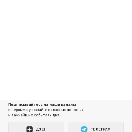
Подписывайтесь на наши каналы
и первыми узнавайте о главных новостях
и важнейших событиях дня.
ДЗЕН
ТЕЛЕГРАМ