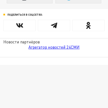
ПОДЕЛИТЬСЯ В СОЦСЕТЯХ:
Новости партнёров
Агрегатор новостей 24СМИ