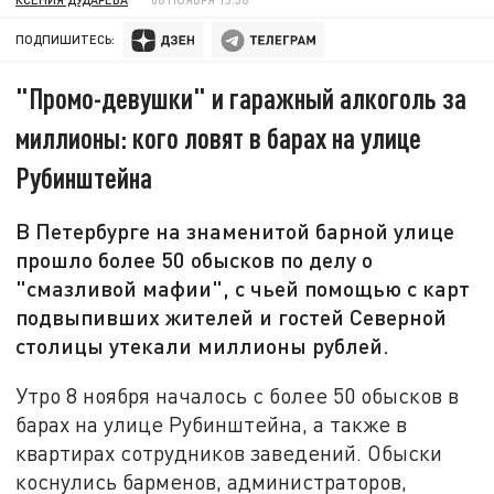
ПОДПИШИТЕСЬ:
"Промо-девушки" и гаражный алкоголь за
миллионы: кого ловят в барах на улице
Рубинштейна
В Петербурге на знаменитой барной улице
прошло более 50 обысков по делу о
"смазливой мафии", с чьей помощью с карт
подвыпивших жителей и гостей Северной
столицы утекали миллионы рублей.
Утро 8 ноября началось с более 50 обысков в
барах на улице Рубинштейна, а также в
квартирах сотрудников заведений. Обыски
коснулись барменов, администраторов,