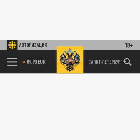
18+
АВТОРИЗАЦИЯ
89.93 EUR
САНКТ-ПЕТЕРБУРГ
85.64 BRENT