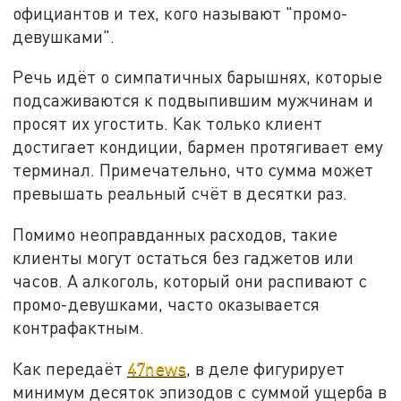
официантов и тех, кого называют "промо-
девушками".
Речь идёт о симпатичных барышнях, которые
подсаживаются к подвыпившим мужчинам и
просят их угостить. Как только клиент
достигает кондиции, бармен протягивает ему
терминал. Примечательно, что сумма может
превышать реальный счёт в десятки раз.
Помимо неоправданных расходов, такие
клиенты могут остаться без гаджетов или
часов. А алкоголь, который они распивают с
промо-девушками, часто оказывается
контрафактным.
Как передаёт
47news
, в деле фигурирует
минимум десяток эпизодов с суммой ущерба в