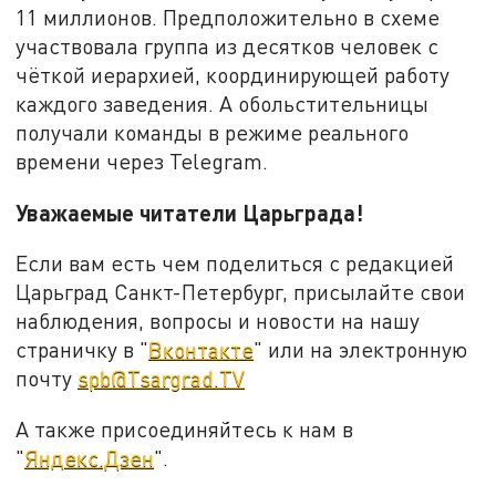
11 миллионов. Предположительно в схеме
участвовала группа из десятков человек с
чёткой иерархией, координирующей работу
каждого заведения. А обольстительницы
получали команды в режиме реального
времени через Telegram.
Уважаемые читатели Царьграда!
Если вам есть чем поделиться с редакцией
Царьград Санкт-Петербург, присылайте свои
наблюдения, вопросы и новости на нашу
страничку в "
Вконтакте
" или на электронную
почту
spb@Tsargrad.TV
А также присоединяйтесь к нам в
"
Яндекс.Дзен
".