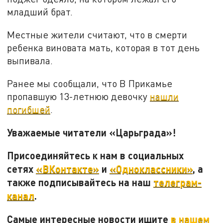
младший брат.
Местные жители считают, что в смерти
ребенка виновата мать, которая в тот день
выпивала.
Ранее мы сообщали, что В Прикамье
пропавшую 13-летнюю девочку
нашли
погибшей
.
Уважаемые читатели «Царьграда»!
Присоединяйтесь к нам в социальных
сетях
«ВКонтакте»
и
«Одноклассники»
, а
также подписывайтесь на наш
телеграм-
канал
.
Самые интересные новости ищите
в нашем