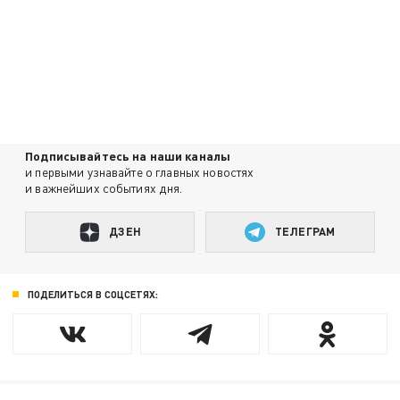
Подписывайтесь на наши каналы
и первыми узнавайте о главных новостях
и важнейших событиях дня.
ДЗЕН
ТЕЛЕГРАМ
ПОДЕЛИТЬСЯ В СОЦСЕТЯХ: