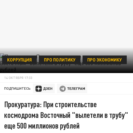
КОРРУПЦИЯ
ПРО ПОЛИТИКУ
ПРО ЭКОНОМИКУ
14 ОКТЯБРЯ 17:33
ПОДПИШИТЕСЬ:
Прокуратура: При строительстве
космодрома Восточный "вылетели в трубу"
еще 500 миллионов рублей