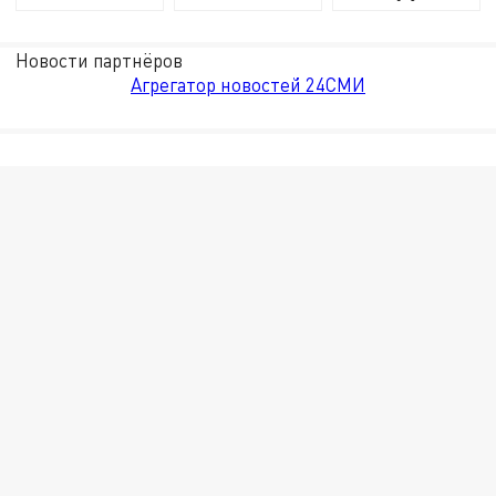
Новости партнёров
Агрегатор новостей 24СМИ