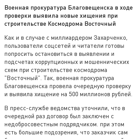
Военная прокуратура Благовещенска в ходе
проверки выявила новые хищения при
строительстве Космодрома Восточный
Как и в случае с миллиардером Захарченко,
пользователи соцсетей и читатели готовы
попросить остановиться в выявлении и
подсчетах коррупционных и мошеннических
схем при строительстве космодрома
"Восточный". Так, военная прокуратура
Благовещенска провела очередную проверку
и выявила хищение на 500 миллионов рублей.
В пресс-службе ведомства уточнили, что в
очередной раз договор был заключен с
недобросовестным подрядчиком. при этом
есть большие подозрения, что заказчик сам