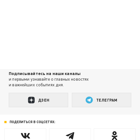
Подписывайтесь на наши каналы
и первыми узнавайте о главных новостях
и важнейших событиях дня.
ДЗЕН
ТЕЛЕГРАМ
ПОДЕЛИТЬСЯ В СОЦСЕТЯХ: