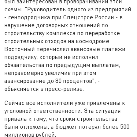
был заинтересован в проворачивании этой
схемы. "Руководитель одного из предприятий
- генподрядчика при Спецстрое России - в
нарушение договорных отношений по
строительству комплекса по переработке
строительных отходов на космодроме
Восточный перечислял авансовые платежи
подрядчику, который не исполнил
обязательства по предыдущим выплатам,
неправомерно увеличив при этом
авансирование до 80 процентов", -
объясняется в пресс-релизе.
Сейчас все исполнители уже привлечены к
уголовной ответственности. Эта ситуация
привела к тому, что сроки строительства
были отложены, а бюджет потерял более 500
миллионов рублей.