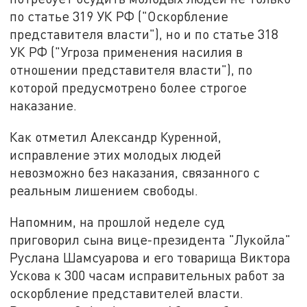
по статье 319 УК РФ ("Оскорбление
представителя власти"), но и по статье 318
УК РФ ("Угроза применения насилия в
отношении представителя власти"), по
которой предусмотрено более строгое
наказание.
Как отметил Александр Куренной,
исправление этих молодых людей
невозможно без наказания, связанного с
реальным лишением свободы.
Напомним, на прошлой неделе суд
приговорил сына вице-президента "Лукойла"
Руслана Шамсуарова и его товарища Виктора
Ускова к 300 часам исправительных работ за
оскорбление представителей власти.