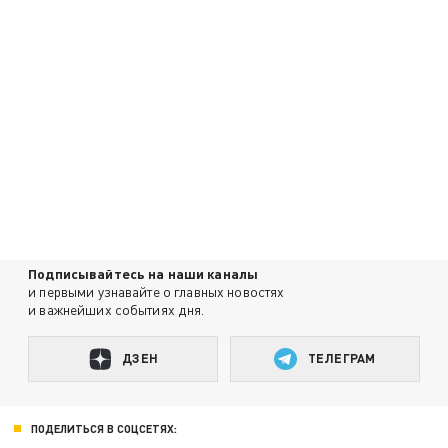
Подписывайтесь на наши каналы
и первыми узнавайте о главных новостях
и важнейших событиях дня.
ДЗЕН
ТЕЛЕГРАМ
ПОДЕЛИТЬСЯ В СОЦСЕТЯХ: