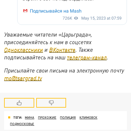
Уважаемые читатели «Царьграда»,
присоединяйтесь к нам в соцсетях
Одноклассники
и
ВКонтакте
. Также
подписывайтесь на наш
телеграм-канал
.
Присылайте свои письма на электронную почту
mo@tsargrad.tv
ТЕГИ:
МИНА
ПРОХОЖИЕ
ПОЛИЦИЯ
КЛИМОВСК
ПОДМОСКОВЬЕ