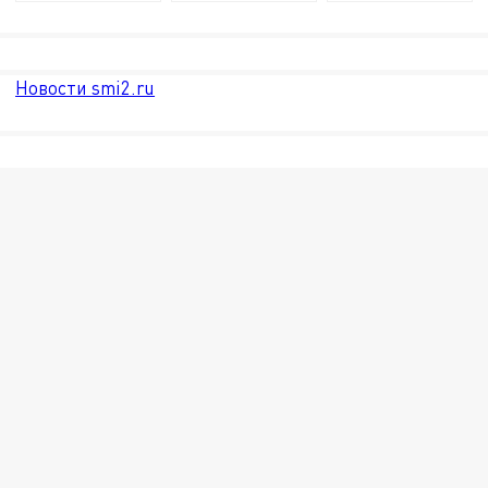
Новости smi2.ru