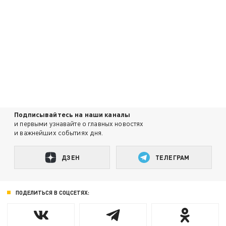
Подписывайтесь на наши каналы
и первыми узнавайте о главных новостях
и важнейших событиях дня.
ДЗЕН
ТЕЛЕГРАМ
ПОДЕЛИТЬСЯ В СОЦСЕТЯХ: