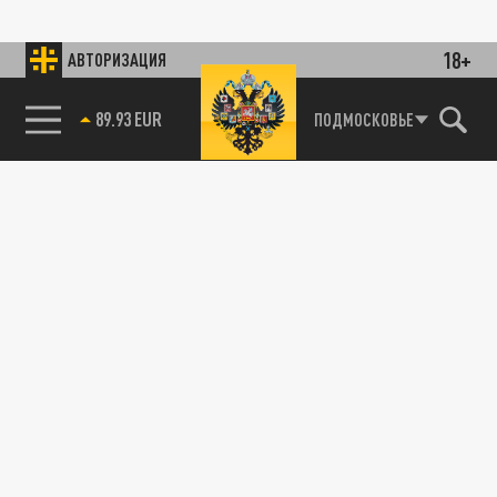
18+
АВТОРИЗАЦИЯ
89.93 EUR
ПОДМОСКОВЬЕ