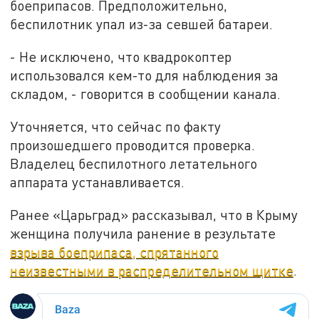
боеприпасов. Предположительно,
беспилотник упал из-за севшей батареи.
- Не исключено, что квадрокоптер
использовался кем-то для наблюдения за
складом, - говорится в сообщении канала.
Уточняется, что сейчас по факту
произошедшего проводится проверка.
Владелец беспилотного летательного
аппарата устанавливается.
Ранее «Царьград» рассказывал, что в Крыму
женщина получила ранение в результате
взрыва боеприпаса, спрятанного
неизвестными в распределительном щитке
.