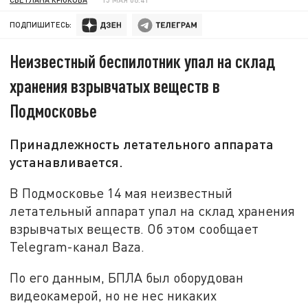
ПОДПИШИТЕСЬ:
Неизвестный беспилотник упал на склад
хранения взрывчатых веществ в
Подмосковье
Принадлежность летательного аппарата
устанавливается.
В Подмосковье 14 мая неизвестный
летательный аппарат упал на склад хранения
взрывчатых веществ. Об этом сообщает
Telegram-канал Baza.
По его данным, БПЛА был оборудован
видеокамерой, но не нес никаких