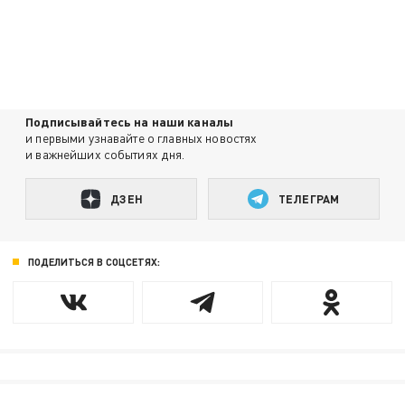
Подписывайтесь на наши каналы
и первыми узнавайте о главных новостях
и важнейших событиях дня.
ДЗЕН
ТЕЛЕГРАМ
ПОДЕЛИТЬСЯ В СОЦСЕТЯХ: