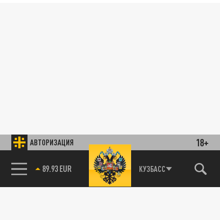
18+
АВТОРИЗАЦИЯ
89.93 EUR
КУЗБАСС