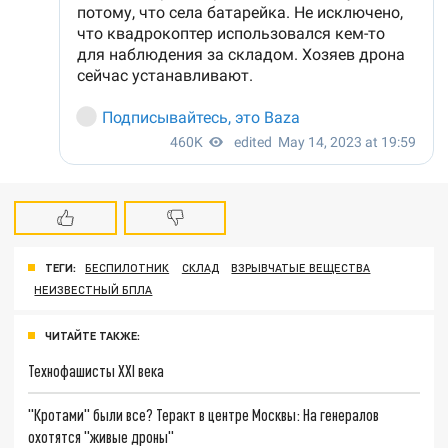
ТЕГИ:
БЕСПИЛОТНИК
СКЛАД
ВЗРЫВЧАТЫЕ ВЕЩЕСТВА
НЕИЗВЕСТНЫЙ БПЛА
ЧИТАЙТЕ ТАКЖЕ:
Технофашисты XXI века
"Кротами" были все? Теракт в центре Москвы: На генералов
охотятся "живые дроны"