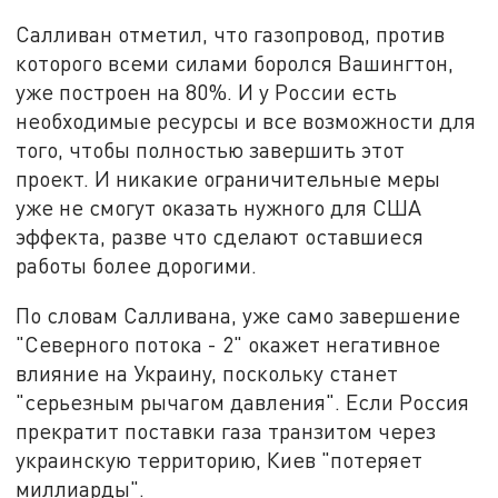
Салливан отметил, что газопровод, против
которого всеми силами боролся Вашингтон,
уже построен на 80%. И у России есть
необходимые ресурсы и все возможности для
того, чтобы полностью завершить этот
проект. И никакие ограничительные меры
уже не смогут оказать нужного для США
эффекта, разве что сделают оставшиеся
работы более дорогими.
По словам Салливана, уже само завершение
"Северного потока - 2" окажет негативное
влияние на Украину, поскольку станет
"серьезным рычагом давления". Если Россия
прекратит поставки газа транзитом через
украинскую территорию, Киев "потеряет
миллиарды".