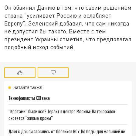
Он обвинил Данию в том, что своим решением
страна "усиливает Россию и ослабляет
Европу". Зеленский добавил, что сам никогда
не допустил бы такого. Вместе с тем
президент Украины отметил, что предполагал
подобный исход событий.
ЧИТАЙТЕ ТАКЖЕ:
Технофашисты XXI века
"Кротами" были все? Теракт в центре Москвы: На генералов
охотятся "живые дроны"
Даня с Дашей спаслись от боевиков ВСУ. Но беды для малышей не