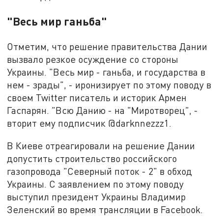
"Весь мир ганьба"
Отметим, что решение правительства Дании
вызвало резкое осуждение со стороны
Украины. "Весь мир - ганьба, и государства в
нем - зрады", - иронизирует по этому поводу в
своем Twitter писатель и историк Армен
Гаспарян. "Всю Данию - на "Миротворец", -
вторит ему подписчик @darknnezzz1.
В Киеве отреагировали на решение Дании
допустить строительство российского
газопровода "Северный поток - 2" в обход
Украины. С заявлением по этому поводу
выступил президент Украины Владимир
Зеленский во время трансляции в Facebook.