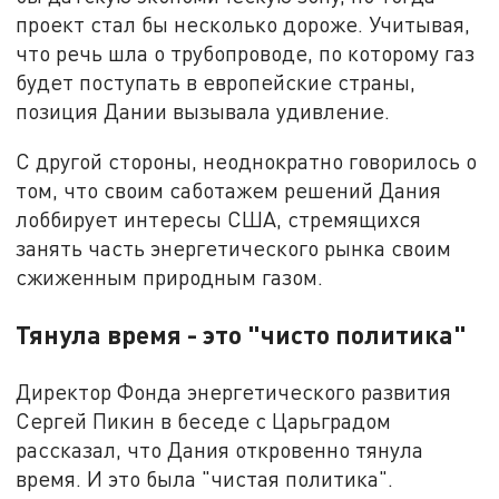
проект стал бы несколько дороже. Учитывая,
что речь шла о трубопроводе, по которому газ
будет поступать в европейские страны,
позиция Дании вызывала удивление.
С другой стороны, неоднократно говорилось о
том, что своим саботажем решений Дания
лоббирует интересы США, стремящихся
занять часть энергетического рынка своим
сжиженным природным газом.
Тянула время - это "чисто политика"
Директор Фонда энергетического развития
Сергей Пикин в беседе с Царьградом
рассказал, что Дания откровенно тянула
время. И это была "чистая политика".