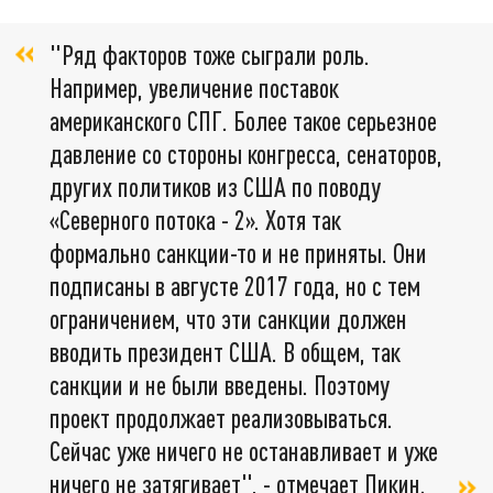
"Ряд факторов тоже сыграли роль.
Например, увеличение поставок
американского СПГ. Более такое серьезное
давление со стороны конгресса, сенаторов,
других политиков из США по поводу
«Северного потока - 2». Хотя так
формально санкции-то и не приняты. Они
подписаны в августе 2017 года, но с тем
ограничением, что эти санкции должен
вводить президент США. В общем, так
санкции и не были введены. Поэтому
проект продолжает реализовываться.
Сейчас уже ничего не останавливает и уже
ничего не затягивает", - отмечает Пикин.