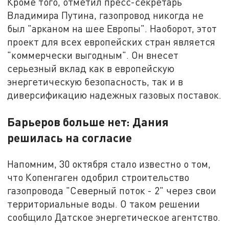
Кроме того, отметил пресс-секретарь
Владимира Путина, газопровод никогда не
был "арканом на шее Европы". Наоборот, этот
проект для всех европейских стран является
"коммерчески выгодным". Он внесет
серьезный вклад как в европейскую
энергетическую безопасность, так и в
диверсификацию надежных газовых поставок.
Барьеров больше нет: Дания
решилась на согласие
Напомним, 30 октября стало известно о том,
что Копенгаген одобрил строительство
газопровода "Северный поток - 2" через свои
территориальные воды. О таком решении
сообщило Датское энергетическое агентство.