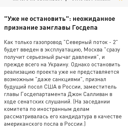
"Уже не остановить": неожиданное
признание замглавы Госдепа
Как только газопровод "Северный поток - 2"
будет введен в эксплуатацию, Москва "сразу
получит серьезный рычаг давления", и
прежде всего на Украину. Однако остановить
реализацию проекта уже не представляется
возможным "даже санкциями", признал
будущий посол США в России, заместитель
главы Госдепартамента Джон Салливан в
ходе сенатских слушаний. (На заседании
комитета по иностранным делам
рассматривалась его кандидатура в качестве
американского посла в России.)