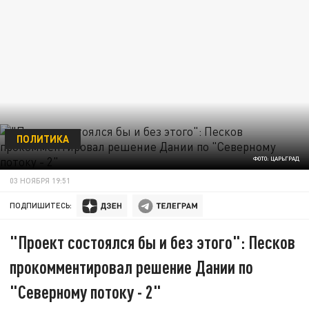
ПОЛИТИКА
ФОТО: ЦАРЬГРАД
03 НОЯБРЯ 19:51
ПОДПИШИТЕСЬ:
"Проект состоялся бы и без этого": Песков
прокомментировал решение Дании по
"Северному потоку - 2"