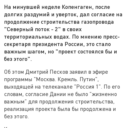
На минувшей неделе Копенгаген, после
долгих раздумий и уверток, дал согласие на
продолжение строительства газопровода
"Северный поток - 2" в своих
территориальных водах. По мнению пресс-
секретаря президента России, это стало
важным шагом, но "проект состоялся бы и
без этого".
Об этом Дмитрий Песков заявил в эфире
программы "Москва. Кремль. Путин",
выходящей на телеканале "Россия 1". По его
словам, согласие Дании не было "жизненно
важным" для продолжения строительства,
реализация проекта была бы продолжена и
без этого.