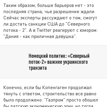
Таким образом, больше барьеров нет - это
последняя страна, чье разрешение ждали.
Сейчас эксперты рассуждают о том, смогут
ли достать санкции США до "Северного
потока - 2". А в Twitter реагируют с юмором:
"Дания - как приличная девушка".
Немецкий политик: «Северный
поток-2» важнее украинского
транзита
Конечно, если бы Копенгаген продолжал
тянуть с ответом, строительство все равно
было продолжено: "Газпром" просто обошел
бы датскую экономическую зону, но тогда