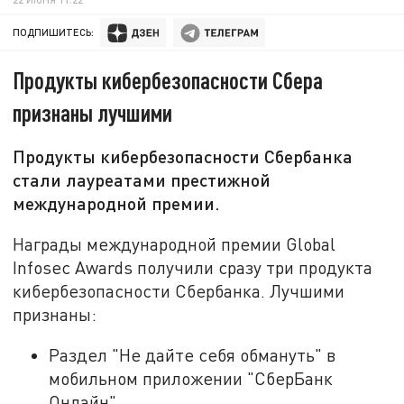
ПОДПИШИТЕСЬ:
Продукты кибербезопасности Сбера
признаны лучшими
Продукты кибербезопасности Сбербанка
стали лауреатами престижной
международной премии.
Награды международной премии Global
Infosec Awards получили сразу три продукта
кибербезопасности Сбербанка. Лучшими
признаны:
Раздел "Не дайте себя обмануть" в
мобильном приложении "СберБанк
Онлайн".