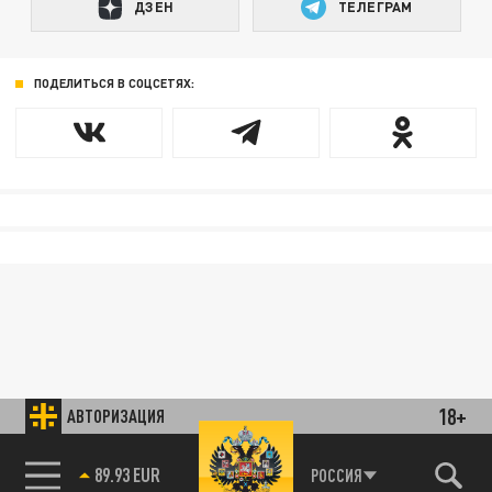
ДЗЕН
ТЕЛЕГРАМ
ПОДЕЛИТЬСЯ В СОЦСЕТЯХ:
18+
АВТОРИЗАЦИЯ
89.93 EUR
РОССИЯ