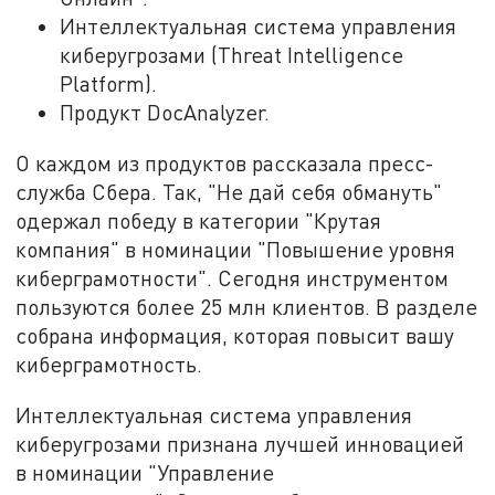
Интеллектуальная система управления
киберугрозами (Threat Intelligence
Platform).
Продукт DocAnalyzer.
О каждом из продуктов рассказала пресс-
служба Сбера. Так, "Не дай себя обмануть"
одержал победу в категории "Крутая
компания" в номинации "Повышение уровня
киберграмотности". Сегодня инструментом
пользуются более 25 млн клиентов. В разделе
собрана информация, которая повысит вашу
киберграмотность.
Интеллектуальная система управления
киберугрозами признана лучшей инновацией
в номинации "Управление