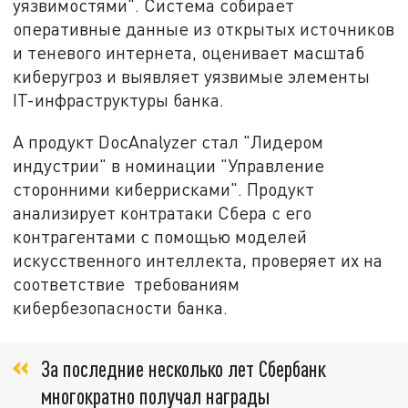
уязвимостями". Система собирает
оперативные данные из открытых источников
и теневого интернета, оценивает масштаб
киберугроз и выявляет уязвимые элементы
IT-инфраструктуры банка.
А продукт DocAnalyzer стал "Лидером
индустрии" в номинации "Управление
сторонними киберрисками". Продукт
анализирует контратаки Сбера с его
контрагентами с помощью моделей
искусственного интеллекта, проверяет их на
соответствие требованиям
кибербезопасности банка.
За последние несколько лет Сбербанк
многократно получал награды