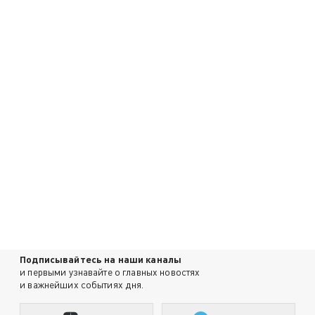
Подписывайтесь на наши каналы
и первыми узнавайте о главных новостях
и важнейших событиях дня.