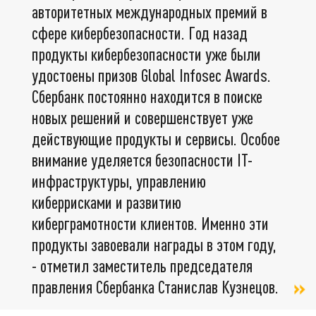
авторитетных международных премий в
сфере кибербезопасности. Год назад
продукты кибербезопасности уже были
удостоены призов Global Infosec Awards.
Сбербанк постоянно находится в поиске
новых решений и совершенствует уже
действующие продукты и сервисы. Особое
внимание уделяется безопасности IT-
инфраструктуры, управлению
киберрисками и развитию
киберграмотности клиентов. Именно эти
продукты завоевали награды в этом году,
- отметил заместитель председателя
правления Сбербанка Станислав Кузнецов.