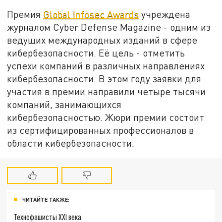
Премия
Global Infosec Awards
учреждена
журналом Cyber Defense Magazine - одним из
ведущих международных изданий в сфере
кибербезопасности. Её цель - отметить
успехи компаний в различных направлениях
кибербезопасности. В этом году заявки для
участия в премии направили четыре тысячи
компаний, занимающихся
кибербезопасностью. Жюри премии состоит
из сертифицированных профессионалов в
области кибербезопасности.
ЧИТАЙТЕ ТАКЖЕ:
Технофашисты XXI века