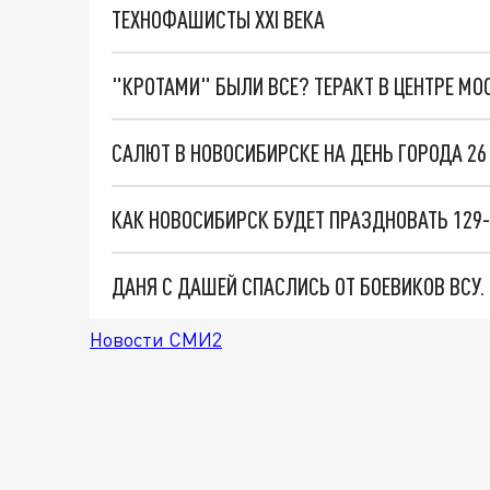
ТЕХНОФАШИСТЫ XXI ВЕКА
"КРОТАМИ" БЫЛИ ВСЕ? ТЕРАКТ В ЦЕНТРЕ М
ДАНЯ С ДАШЕЙ СПАСЛИСЬ ОТ БОЕВИКОВ ВСУ
Новости СМИ2