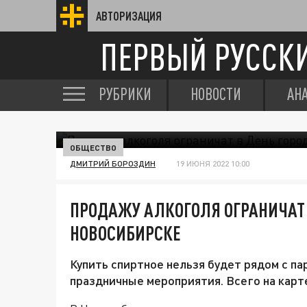
АВТОРИЗАЦИЯ
ПЕРВЫЙ РУССК
РУБРИКИ
НОВОСТИ
АН
ОБЩЕСТВО
ДМИТРИЙ БОРОЗДИН
19 ИЮНЯ 2022 10:00
ПРОДАЖУ АЛКОГОЛЯ ОГРАНИЧАТ 
НОВОСИБИРСКЕ
Купить спиртное нельзя будет рядом с па
праздничные мероприятия. Всего на карт