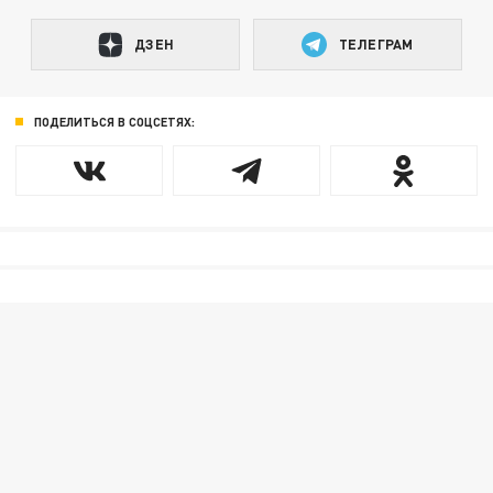
ДЗЕН
ТЕЛЕГРАМ
ПОДЕЛИТЬСЯ В СОЦСЕТЯХ: