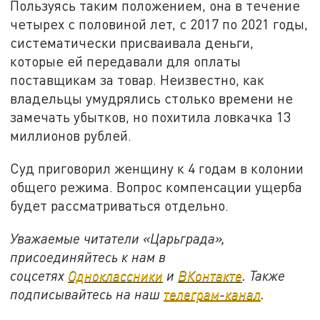
Пользуясь таким положением, она в течение
четырех с половиной лет, с 2017 по 2021 годы,
систематически присваивала деньги,
которые ей передавали для оплаты
поставщикам за товар. Неизвестно, как
владельцы умудрялись столько времени не
замечать убытков, но похитила ловкачка 13
миллионов рублей.
Суд приговорил женщину к 4 годам в колонии
общего режима. Вопрос компенсации ущерба
будет рассматриваться отдельно.
Уважаемые читатели «Царьграда»,
присоединяйтесь к нам в
соцсетях
Одноклассники
и
ВКонтакте
. Также
подписывайтесь на наш
телеграм-канал
.