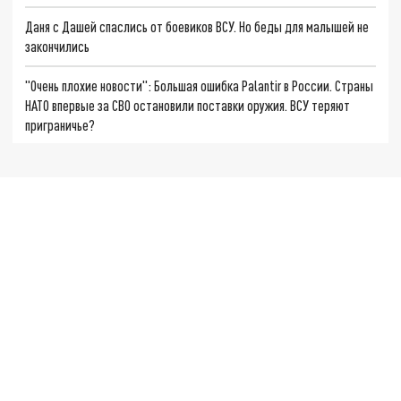
Даня с Дашей спаслись от боевиков ВСУ. Но беды для малышей не
закончились
"Очень плохие новости": Большая ошибка Palantir в России. Страны
НАТО впервые за СВО остановили поставки оружия. ВСУ теряют
приграничье?