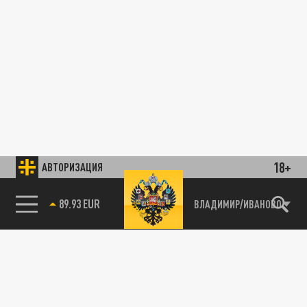
18+
АВТОРИЗАЦИЯ
89.93 EUR
ВЛАДИМИР/ИВАНОВО
85.64 BRENT