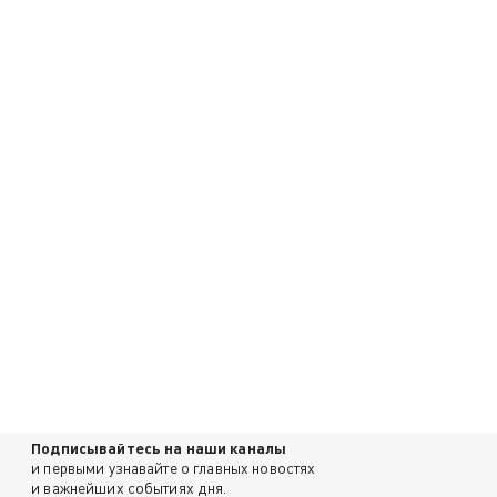
Подписывайтесь на наши каналы
и первыми узнавайте о главных новостях
и важнейших событиях дня.