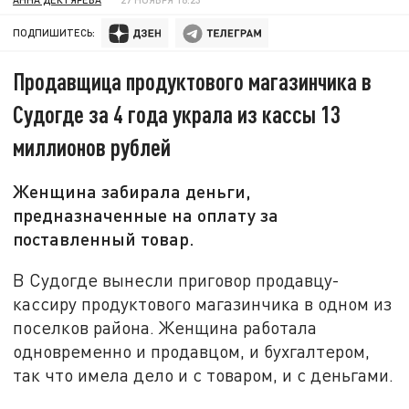
ПОДПИШИТЕСЬ:
Продавщица продуктового магазинчика в
Судогде за 4 года украла из кассы 13
миллионов рублей
Женщина забирала деньги,
предназначенные на оплату за
поставленный товар.
В Судогде вынесли приговор продавцу-
кассиру продуктового магазинчика в одном из
поселков района. Женщина работала
одновременно и продавцом, и бухгалтером,
так что имела дело и с товаром, и с деньгами.