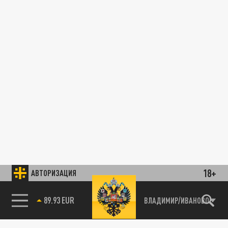
18+
АВТОРИЗАЦИЯ
89.93 EUR
ВЛАДИМИР/ИВАНОВО