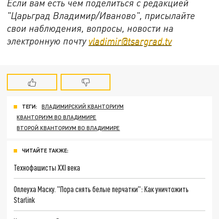
Если вам есть чем поделиться с редакцией
"Царьград Владимир/Иваново", присылайте
свои наблюдения, вопросы, новости на
электронную почту
vladimir@tsargrad.tv
ТЕГИ:
ВЛАДИМИРСКИЙ КВАНТОРИУМ
КВАНТОРИУМ ВО ВЛАДИМИРЕ
ВТОРОЙ КВАНТОРИУМ ВО ВЛАДИМИРЕ
ЧИТАЙТЕ ТАКЖЕ:
Технофашисты XXI века
Оплеуха Маску. "Пора снять белые перчатки": Как уничтожить
Starlink