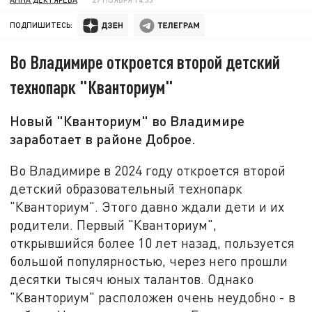
ПОДПИШИТЕСЬ:
Во Владимире откроется второй детский
технопарк "Кванториум"
Новый "Кванториум" во Владимире
заработает в районе Доброе.
Во Владимире в 2024 году откроется второй
детский образовательный технопарк
"Кванториум". Этого давно ждали дети и их
родители. Первый "Кванториум",
открывшийся более 10 лет назад, пользуется
большой популярностью, через него прошли
десятки тысяч юных талантов. Однако
"Кванториум" расположен очень неудобно - в