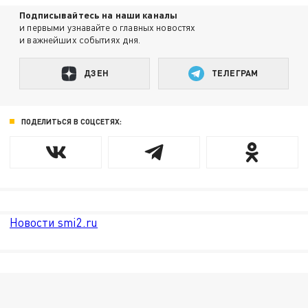
Подписывайтесь на наши каналы
и первыми узнавайте о главных новостях
и важнейших событиях дня.
ДЗЕН
ТЕЛЕГРАМ
ПОДЕЛИТЬСЯ В СОЦСЕТЯХ:
Новости smi2.ru