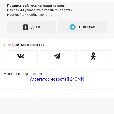
Подписывайтесь на наши каналы
и первыми узнавайте о главных новостях
и важнейших событиях дня.
ДЗЕН
ТЕЛЕГРАМ
ПОДЕЛИТЬСЯ В СОЦСЕТЯХ:
Новости партнёров
Агрегатор новостей 24СМИ