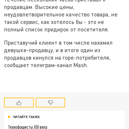
продавцам. Высокие цены,
неудовлетворительное качество товара, не
такой сервис, как хотелось бы - это не
полный список придирок от посетителя.
Приставучий клиент в том числе нахамил
девушке-продавцу, и в итоге один из
продавцов кинулся на горе-потребителя,
сообщает телеграм-канал Mash.
ЧИТАЙТЕ ТАКЖЕ:
Технофашисты XXI века