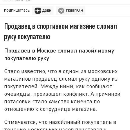
ПОДПИШИТЕСЬ:
Продавец в спортивном магазине сломал
руку покупателю
Продавец в Москве сломал назойливому
покупателю руку
Стало известно, что в одном из московских
магазинов продавец сломал руку одному из
покупателей. Между ними, как сообщают
очевидцы, произошел конфликт. А причиной
потасовки стало хамство клиента по
отношению к сотруднице магазина.
Отмечается, что назойливый покупатель в
течение нескольких часов приставал к