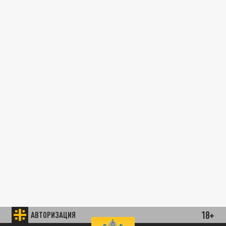
18+
АВТОРИЗАЦИЯ