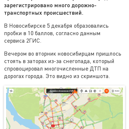
зарегистрировано много дорожно-
транспортных происшествий.
В Новосибирске 5 декабря образовались
пробки в 10 баллов, согласно данным
сервиса 2ГИС.
Вечером во вторник новосибирцам пришлось
стоять в заторах из-за снегопада, который
спровоцировал многочисленные ДТП на
дорогах города. Это видно из скриншота.