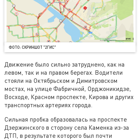
ФОТО: СКРИНШОТ "2ГИС"
Движение было сильно затруднено, как на
левом, так и на правом берегах. Водители
стояли на Октябрьском и Димитровском
мостах, на улице Фабричной, Орджоникидзе,
Восходе, Красном проспекте, Кирова и других
транспортных артериях города.
Сильная пробка образовалась на проспекте
Дзержинского в сторону села Каменка из-за
ДТП, в результате которого был почти