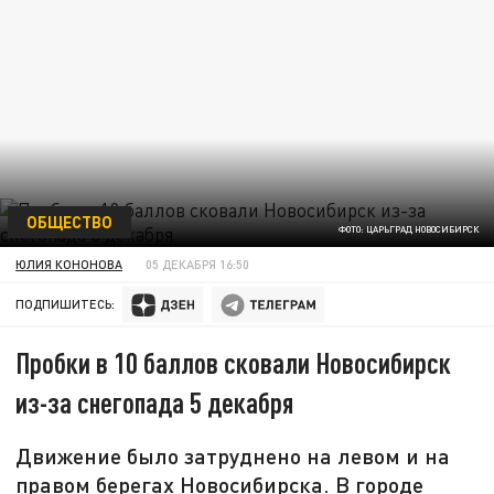
ОБЩЕСТВО
ФОТО: ЦАРЬГРАД НОВОСИБИРСК
ЮЛИЯ КОНОНОВА
05 ДЕКАБРЯ 16:50
ПОДПИШИТЕСЬ:
Пробки в 10 баллов сковали Новосибирск
из-за снегопада 5 декабря
Движение было затруднено на левом и на
правом берегах Новосибирска. В городе