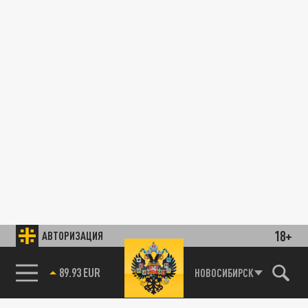
18+
АВТОРИЗАЦИЯ
89.93 EUR
НОВОСИБИРСК