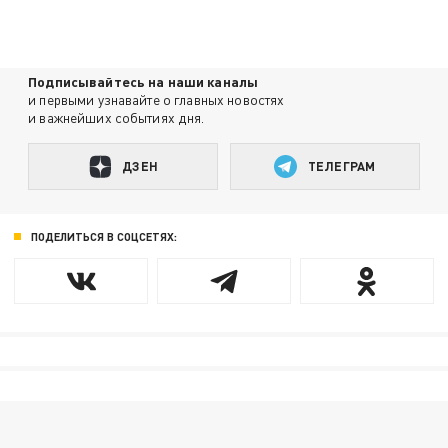
Подписывайтесь на наши каналы
и первыми узнавайте о главных новостях
и важнейших событиях дня.
ДЗЕН
ТЕЛЕГРАМ
ПОДЕЛИТЬСЯ В СОЦСЕТЯХ: