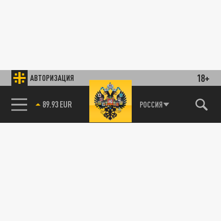
18+
АВТОРИЗАЦИЯ
89.93 EUR
РОССИЯ