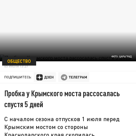
ФОТО: ЦАРЬГРАД
ОБЩЕСТВО
05 ИЮЛЯ 13:27
ПОДПИШИТЕСЬ:
Пробка у Крымского моста рассосалась
спустя 5 дней
С началом сезона отпусков 1 июля перед
Крымским мостом со стороны
Краснодарского края скопилась