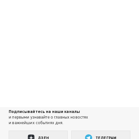
Подписывайтесь на наши каналы
и первыми узнавайте о главных новостях
и важнейших событиях дня.
ДЗЕН
ТЕЛЕГРАМ