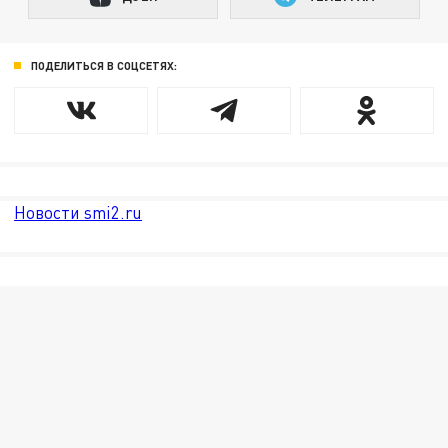
ПОДЕЛИТЬСЯ В СОЦСЕТЯХ:
Новости smi2.ru