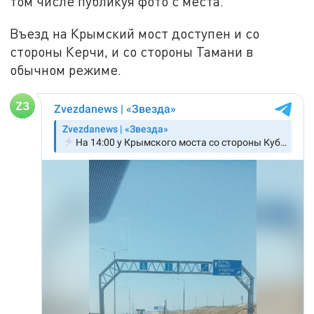
том числе публикуя фото с места.
Въезд на Крымский мост доступен и со
стороны Керчи, и со стороны Тамани в
обычном режиме.