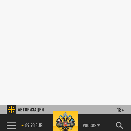
18+
АВТОРИЗАЦИЯ
89.93 EUR
РОССИЯ