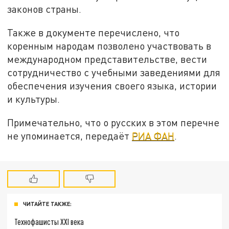
законов страны.
Также в документе перечислено, что
коренным народам позволено участвовать в
международном представительстве, вести
сотрудничество с учебными заведениями для
обеспечения изучения своего языка, истории
и культуры.
Примечательно, что о русских в этом перечне
не упоминается, передаёт
РИА ФАН
.
ЧИТАЙТЕ ТАКЖЕ:
Технофашисты XXI века