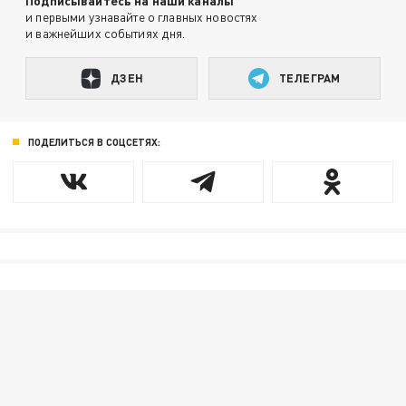
Подписывайтесь на наши каналы
и первыми узнавайте о главных новостях
и важнейших событиях дня.
ДЗЕН
ТЕЛЕГРАМ
ПОДЕЛИТЬСЯ В СОЦСЕТЯХ: