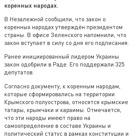
коренных народах.
В Незалежной сообщили, что закон о
коренных народах утверждён президентом
страны. В офисе Зеленского напомнили, что
закон вступает в силу со дня его подписания.
Ранее инициированный лидером Украины
закон одобрили в Раде. Его поддержали 325
депутатов.
Согласно документу, к коренным народам,
которые сформировались на территории
Крымского полуострова, относятся крымские
татары, крымчаки и караимы. Отмечается,
что эти народы имеют право на
самоопределение в составе Украины и
политический статус в рамках конституции и