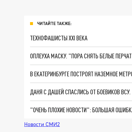
ЧИТАЙТЕ ТАКЖЕ:
ТЕХНОФАШИСТЫ XXI ВЕКА
ОПЛЕУХА МАСКУ. "ПОРА СНЯТЬ БЕЛЫЕ ПЕРЧА
ДАНЯ С ДАШЕЙ СПАСЛИСЬ ОТ БОЕВИКОВ ВСУ
Новости СМИ2