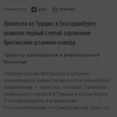
ПОДПИШИТЕСЬ:
Привезла из Турции: в Екатеринбурге
выявлен первый случай заражения
британским штаммом ковида
Туристку изолировали в инфекционной
больнице
Первый случай британского штамма
коронавируса зафиксирован в Екатеринбурге.
Зараженная — туристка, которая "привезла"
инфекцию с курорта в Турции в конце марта.
Это подтвердили в управлении
Роспотребнадзора по Свердловской области.