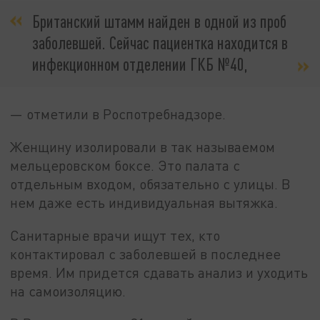
Британский штамм найден в одной из проб
заболевшей. Сейчас пациентка находится в
инфекционном отделении ГКБ №40,
— отметили в Роспотребнадзоре.
Женщину изолировали в так называемом
мельцеровском боксе. Это палата с
отдельным входом, обязательно с улицы. В
нем даже есть индивидуальная вытяжка.
Санитарные врачи ищут тех, кто
контактировал с заболевшей в последнее
время. Им придется сдавать анализ и уходить
на самоизоляцию.