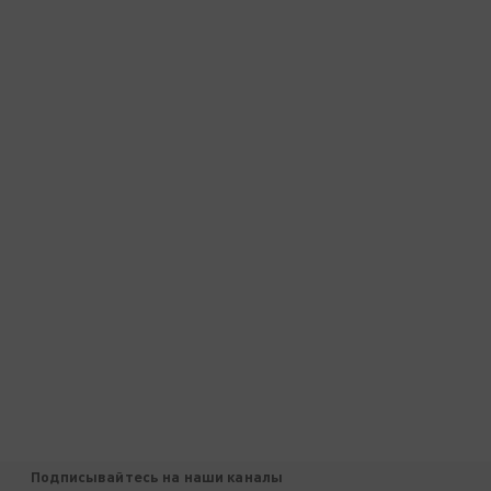
Подписывайтесь на наши каналы