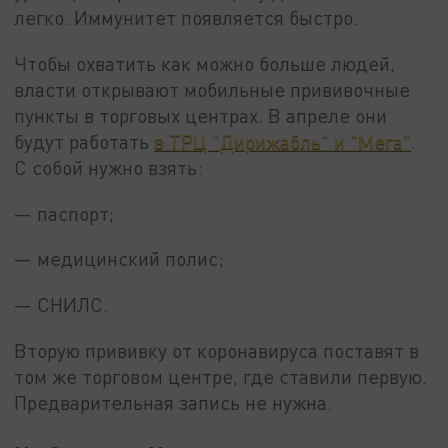
легко. Иммунитет появляется быстро.
Чтобы охватить как можно больше людей,
власти открывают мобильные прививочные
пункты в торговых центрах. В апреле они
будут работать
в ТРЦ "Дирижабль" и "Мега"
.
С собой нужно взять:
— паспорт;
— медицинский полис;
— СНИЛС.
Вторую прививку от коронавируса поставят в
том же торговом центре, где ставили первую.
Предварительная запись не нужна.