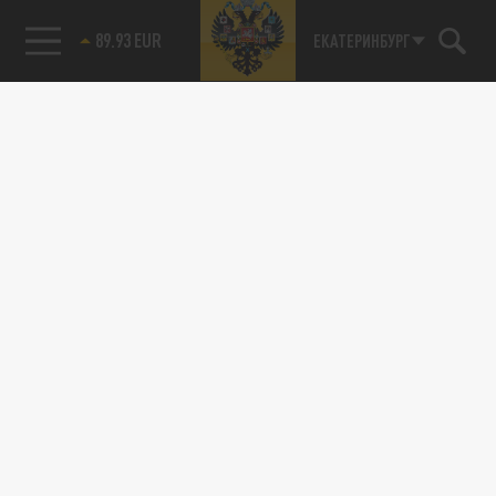
89.93 EUR
ЕКАТЕРИНБУРГ