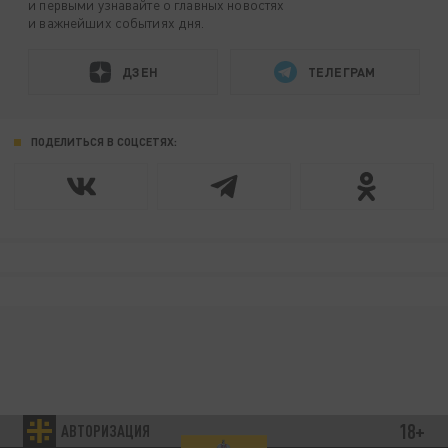
и первыми узнавайте о главных новостях
и важнейших событиях дня.
ДЗЕН
ТЕЛЕГРАМ
ПОДЕЛИТЬСЯ В СОЦСЕТЯХ:
18+
АВТОРИЗАЦИЯ