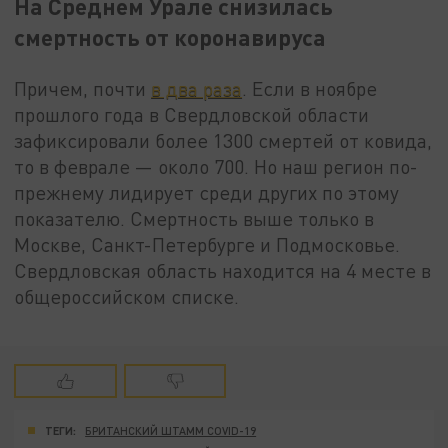
На Среднем Урале снизилась
смертность от коронавируса
Причем, почти
в два раза
. Если в ноябре
прошлого года в Свердловской области
зафиксировали более 1300 смертей от ковида,
то в феврале — около 700. Но наш регион по-
прежнему лидирует среди других по этому
показателю. Смертность выше только в
Москве, Санкт-Петербурге и Подмосковье.
Свердловская область находится на 4 месте в
общероссийском списке.
ТЕГИ:
БРИТАНСКИЙ ШТАММ COVID-19