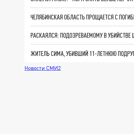
ЧЕЛЯБИНСКАЯ ОБЛАСТЬ ПРОЩАЕТСЯ С ПОГИ
РАСКАЯЛСЯ: ПОДОЗРЕВАЕМОМУ В УБИЙСТВЕ 
ЖИТЕЛЬ СИМА, УБИВШИЙ 11-ЛЕТНЮЮ ПОДРУГУ
Новости СМИ2