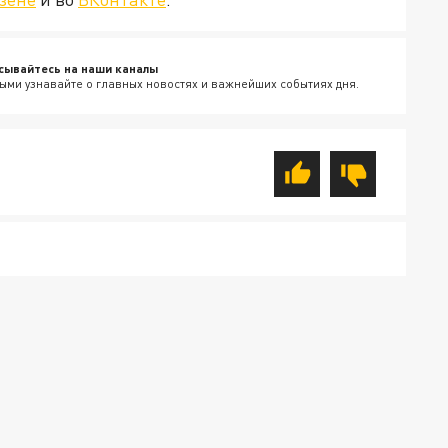
сывайтесь на наши каналы
ыми узнавайте о главных новостях и важнейших событиях дня.