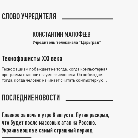
СЛОВО УЧРЕДИТЕЛЯ
КОНСТАНТИН МАЛОФЕЕВ
Учредитель телеканала "Царьград"
Технофашисты XXI века
Технофашизм побеждает не тогда, когда компьютерная
программа становится умнее человека. Он побеждает
тогда, когда человек начинает считать компьютерную
программу нравственно выше себя.
ПОСЛЕДНИЕ НОВОСТИ
Главное за ночь и утро 8 августа. Путин раскрыл,
что будет после массовых атак на Россию.
Украина вошла в самый страшный период