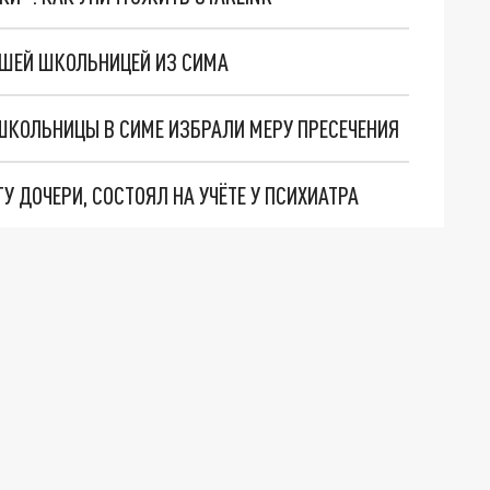
БШЕЙ ШКОЛЬНИЦЕЙ ИЗ СИМА
ШКОЛЬНИЦЫ В СИМЕ ИЗБРАЛИ МЕРУ ПРЕСЕЧЕНИЯ
 ДОЧЕРИ, СОСТОЯЛ НА УЧЁТЕ У ПСИХИАТРА