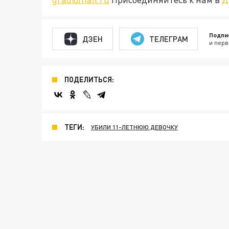
Подпи
ДЗЕН
ТЕЛЕГРАМ
и перв
ПОДЕЛИТЬСЯ:
ТЕГИ:
УБИЛИ 11-ЛЕТНЮЮ ДЕВОЧКУ