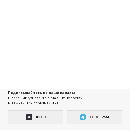
Подписывайтесь на наши каналы
и первыми узнавайте о главных новостях
и важнейших событиях дня.
ДЗЕН
ТЕЛЕГРАМ