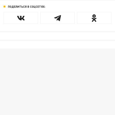
ПОДЕЛИТЬСЯ В СОЦСЕТЯХ: