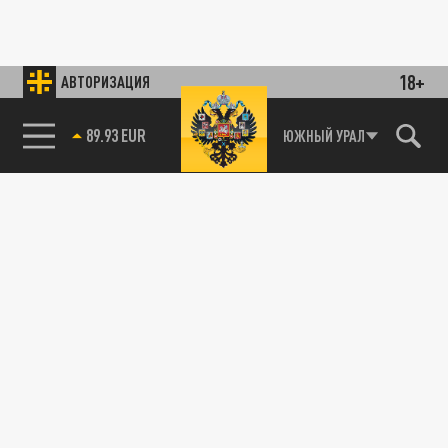
18+
АВТОРИЗАЦИЯ
89.93 EUR
ЮЖНЫЙ УРАЛ