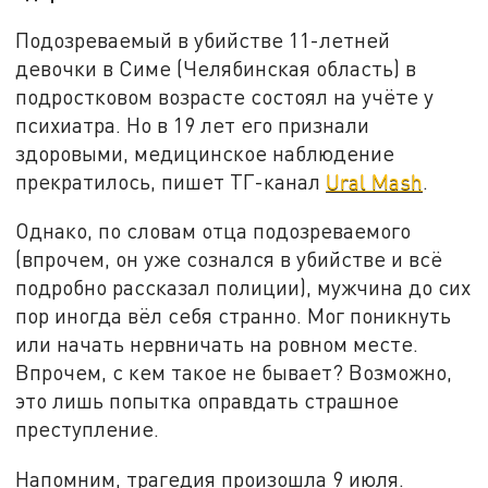
Подозреваемый в убийстве 11-летней
девочки в Симе (Челябинская область) в
подростковом возрасте состоял на учёте у
психиатра. Но в 19 лет его признали
здоровыми, медицинское наблюдение
прекратилось, пишет ТГ-канал
Ural Mash
.
Однако, по словам отца подозреваемого
(впрочем, он уже сознался в убийстве и всё
подробно рассказал полиции), мужчина до сих
пор иногда вёл себя странно. Мог поникнуть
или начать нервничать на ровном месте.
Впрочем, с кем такое не бывает? Возможно,
это лишь попытка оправдать страшное
преступление.
Напомним, трагедия произошла 9 июля.