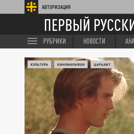
АВТОРИЗАЦИЯ
ПЕРВЫЙ РУССК
РУБРИКИ
НОВОСТИ
АН
КУЛЬТУРА
КИНОМАРАФОН
ЦАРЬХИТ