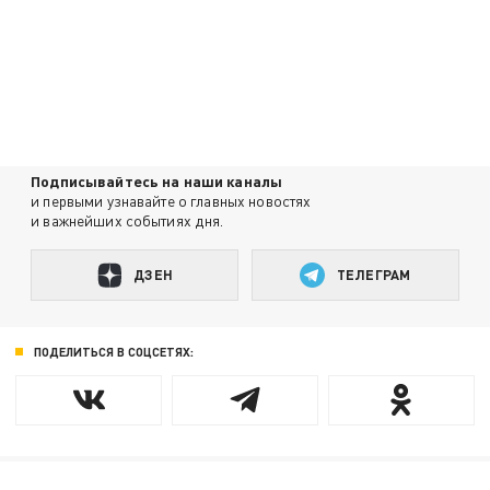
Подписывайтесь на наши каналы
и первыми узнавайте о главных новостях
и важнейших событиях дня.
ДЗЕН
ТЕЛЕГРАМ
ПОДЕЛИТЬСЯ В СОЦСЕТЯХ: