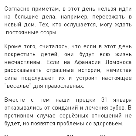
Согласно приметам, в этот день нельзя идти
на большие дела, например, переезжать в
новый дом. Тех, кто ослушается, могу ждать
постоянные ссоры.
Кроме того, считалось, что если в этот день
покрестить детей, они будут всю жизнь
несчастливы. Если на Афанасия Ломоноса
рассказывать страшные истории, нечистая
сила подслушает их и устроит настоящее
"веселье" для православных.
Вместе с тем наши предки 31 января
отказывались от свиданий и лечения зубов. В
противном случае серьёзных отношений не
будет, но появятся проблемы со здоровьем.