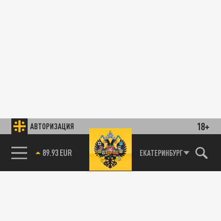
18+
АВТОРИЗАЦИЯ
89.93 EUR
ЕКАТЕРИНБУРГ