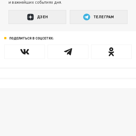
и важнейших событиях дня.
ДЗЕН
ТЕЛЕГРАМ
ПОДЕЛИТЬСЯ В СОЦСЕТЯХ: