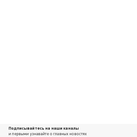
Подписывайтесь на наши каналы
и первыми узнавайте о главных новостях