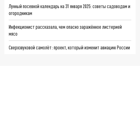
Лунный посевной календарь на 31 января 2025: советы садоводам и
огородникам
Инфекционист рассказала, чем опасно заражённое листерией
мясо
Сверхзвуковой самолёт: проект, который изменит авиацию России