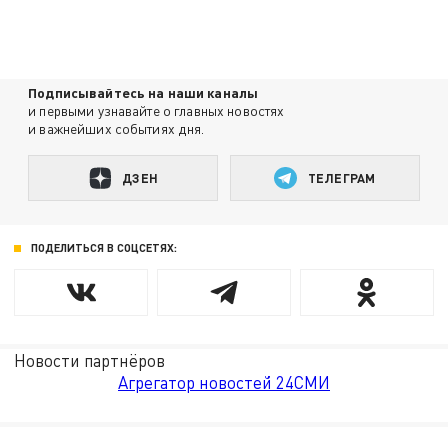
Подписывайтесь на наши каналы
и первыми узнавайте о главных новостях
и важнейших событиях дня.
ДЗЕН
ТЕЛЕГРАМ
ПОДЕЛИТЬСЯ В СОЦСЕТЯХ:
Новости партнёров
Агрегатор новостей 24СМИ