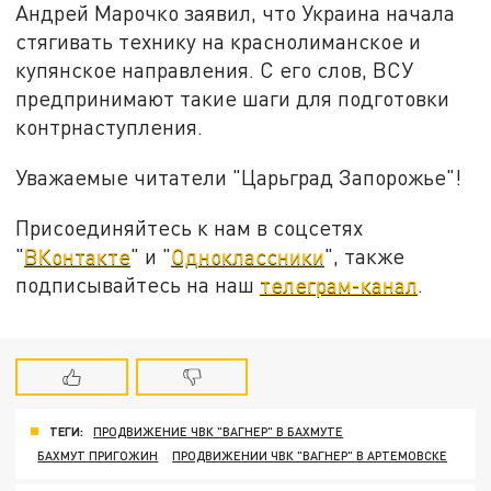
Андрей Марочко заявил, что Украина начала
стягивать технику на краснолиманское и
купянское направления. С его слов, ВСУ
предпринимают такие шаги для подготовки
контрнаступления.
Уважаемые читатели "Царьград Запорожье"!
Присоединяйтесь к нам в соцсетях
"
ВКонтакте
" и "
Одноклассники
", также
подписывайтесь на наш
телеграм-канал
.
ТЕГИ:
ПРОДВИЖЕНИЕ ЧВК "ВАГНЕР" В БАХМУТЕ
БАХМУТ ПРИГОЖИН
ПРОДВИЖЕНИИ ЧВК "ВАГНЕР" В АРТЕМОВСКЕ