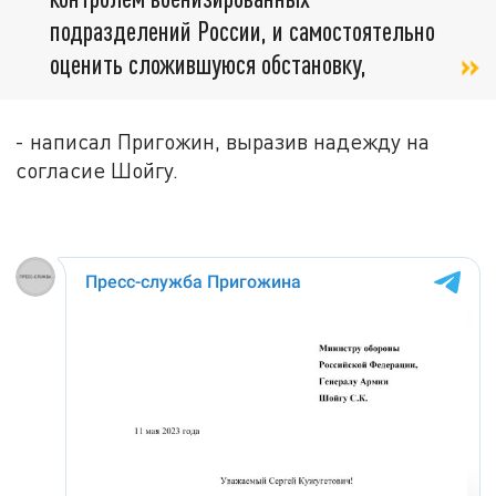
подразделений России, и самостоятельно
оценить сложившуюся обстановку,
- написал Пригожин, выразив надежду на
согласие Шойгу.