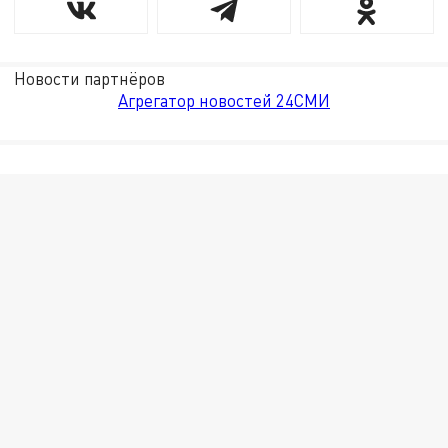
Новости партнёров
Агрегатор новостей 24СМИ