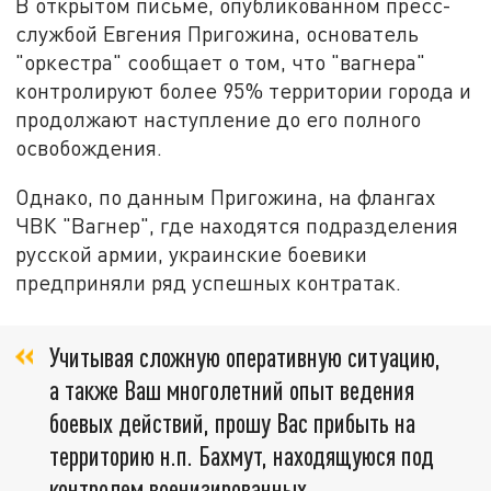
В открытом письме, опубликованном пресс-
службой Евгения Пригожина, основатель
"оркестра" сообщает о том, что "вагнера"
контролируют более 95% территории города и
продолжают наступление до его полного
освобождения.
Однако, по данным Пригожина, на флангах
ЧВК "Вагнер", где находятся подразделения
русской армии, украинские боевики
предприняли ряд успешных контратак.
Учитывая сложную оперативную ситуацию,
а также Ваш многолетний опыт ведения
боевых действий, прошу Вас прибыть на
территорию н.п. Бахмут, находящуюся под
контролем военизированных