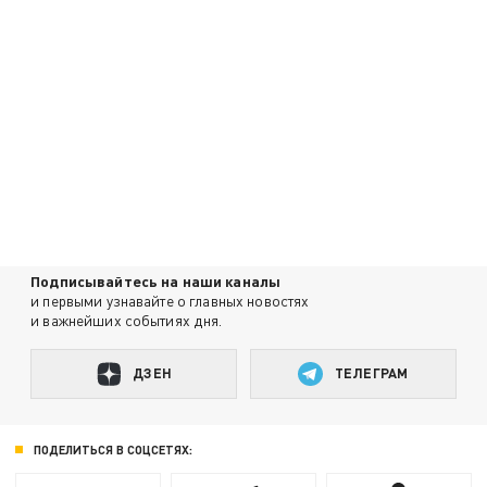
Подписывайтесь на наши каналы
и первыми узнавайте о главных новостях
и важнейших событиях дня.
ДЗЕН
ТЕЛЕГРАМ
ПОДЕЛИТЬСЯ В СОЦСЕТЯХ: