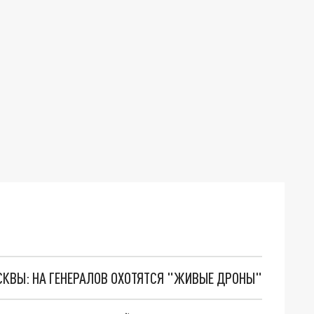
ОСКВЫ: НА ГЕНЕРАЛОВ ОХОТЯТСЯ "ЖИВЫЕ ДРОНЫ"