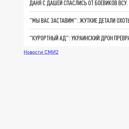
ДАНЯ С ДАШЕЙ СПАСЛИСЬ ОТ БОЕВИКОВ ВСУ
"КУРОРТНЫЙ АД": УКРАИНСКИЙ ДРОН ПРЕВР
Новости СМИ2