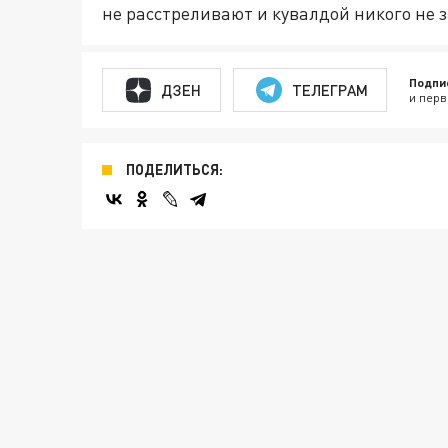
не расстреливают и кувалдой никого не 
Подпи
ДЗЕН
ТЕЛЕГРАМ
и перв
ПОДЕЛИТЬСЯ: