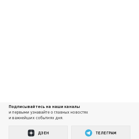
Подписывайтесь на наши каналы
и первыми узнавайте о главных новостях
и важнейших событиях дня.
ДЗЕН
ТЕЛЕГРАМ