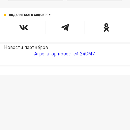
ПОДЕЛИТЬСЯ В СОЦСЕТЯХ:
Новости партнёров
Агрегатор новостей 24СМИ