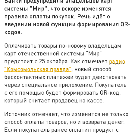
Банки предупредили владельцев карт
системы "Мир", что вскоре изменятся
правила оплаты покупок. Речь идёт о
введении новой функции формирования QR-
кодов.
Оплачивать товары по-новому владельцам
карт отечественной системы "Мир"
предстоит с 25 октября. Как отмечает
радио
"Комсомольская правда"
, новый способ
бесконтактных платежей будет действовать
через специальное приложение. Покупатель
с его помощью будет формировать QR-код,
который считает продавец на кассе.
Источник отмечает, что изменится не только
способ оплаты товаров, но и возврата денег.
Если покупатель ранее оплатил продукт с