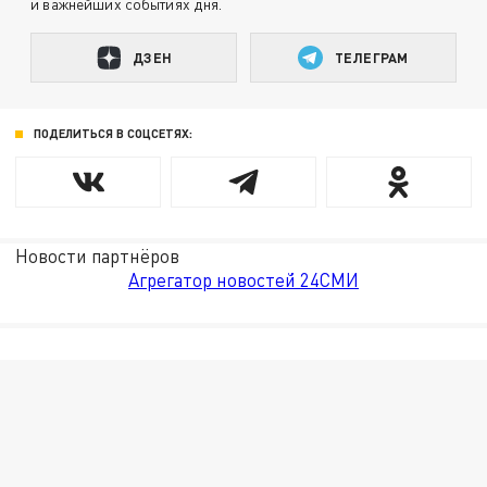
и важнейших событиях дня.
ДЗЕН
ТЕЛЕГРАМ
ПОДЕЛИТЬСЯ В СОЦСЕТЯХ:
Новости партнёров
Агрегатор новостей 24СМИ