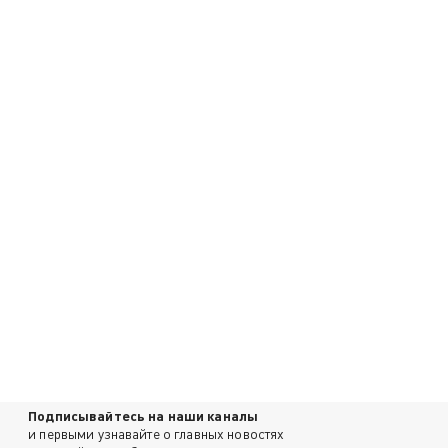
Подписывайтесь на наши каналы
и первыми узнавайте о главных новостях