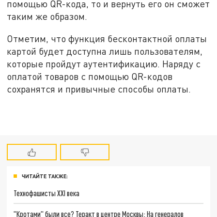
помощью QR-кода, то и вернуть его он сможет
таким же образом.
Отметим, что функция бесконтактной оплаты
картой будет доступна лишь пользователям,
которые пройдут аутентификацию. Наряду с
оплатой товаров с помощью QR-кодов
сохранятся и привычные способы оплаты.
ЧИТАЙТЕ ТАКЖЕ:
Технофашисты XXI века
"Кротами" были все? Теракт в центре Москвы: На генералов