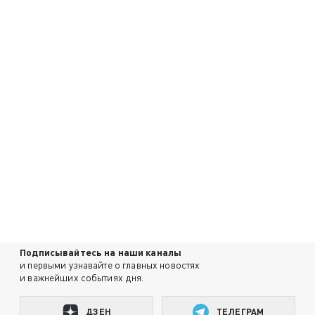
Подписывайтесь на наши каналы
и первыми узнавайте о главных новостях
и важнейших событиях дня.
ДЗЕН
ТЕЛЕГРАМ