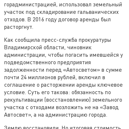
горадминистрацией, использовал земельный
участок под складирование гальванических
отходов. В 2016 году договор аренды был
расторгнут.
Как сообщила пресс-служба прокуратуры
Владимирской области, чиновник
администрации, чтобы погасить имевшейся у
подведомственного предприятия
задолженности перед «Автосветом» в сумме
почти 24 миллионов рублей, включил в
соглашение о расторжении аренды ключевое
условие. Суть его такова: обязанность по
рекультивации (восстановлению) земельного
участка с отходами возложить не на «Завод
Автосвет», а на администрацию города.
Землю восстановили. Но итоговая стоимость