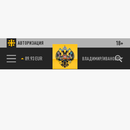
18+
АВТОРИЗАЦИЯ
89.93 EUR
ВЛАДИМИР/ИВАНОВО