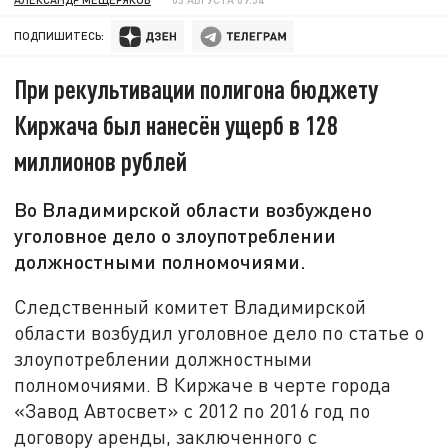
ПОДПИШИТЕСЬ:
При рекультивации полигона бюджету
Киржача был нанесён ущерб в 128
миллионов рублей
Во Владимирской области возбуждено
уголовное дело о злоупотреблении
должностными полномочиями.
Следственный комитет Владимирской
области возбудил уголовное дело по статье о
злоупотреблении должностными
полномочиями. В Киржаче в черте города
«Завод Автосвет» с 2012 по 2016 год по
договору аренды, заключенного с