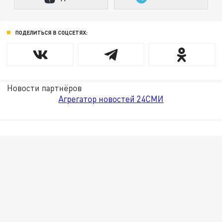
ПОДЕЛИТЬСЯ В СОЦСЕТЯХ:
Новости партнёров
Агрегатор новостей 24СМИ