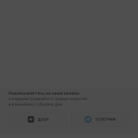
Подписывайтесь на наши каналы
и первыми узнавайте о главных новостях
и важнейших событиях дня.
ДЗЕН
ТЕЛЕГРАМ