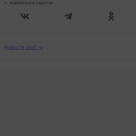
ПОДЕЛИТЬСЯ В СОЦСЕТЯХ:
Новости smi2.ru