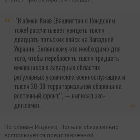
"В обмен Киев (Вашингтон с Лондоном
тоже) рассчитывает увидеть тысяч
двадцать польских войск на Западной
Украине. Зеленскому это необходимо для
того, чтобы перебросить тысяч тридцать
имеющихся в западных областях
регулярных украинских военнослужащих и
тысяч 20-30 территориальной обороны на
восточный фронт", — написал экс-
дипломат.
По словам Ищенко, Польша обязательно
воспользуется представленной