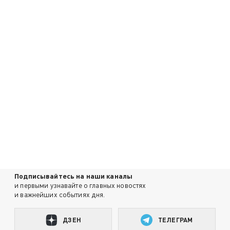
Подписывайтесь на наши каналы
и первыми узнавайте о главных новостях
и важнейших событиях дня.
ДЗЕН
ТЕЛЕГРАМ