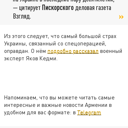
— цитирует
Пискорского
деловая газета
Взгляд.
Из этого следует, что самый большой страх
Украины, связанный со спецоперацией,
оправдан. О нём
подробно рассказал
военный
эксперт Яков Кедми.
Напоминаем, что вы можете читать самые
интересные и важные новости Армении в
удобном для вас формате: в
Telegram