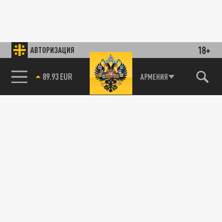
18+
АВТОРИЗАЦИЯ
89.93 EUR
АРМЕНИЯ