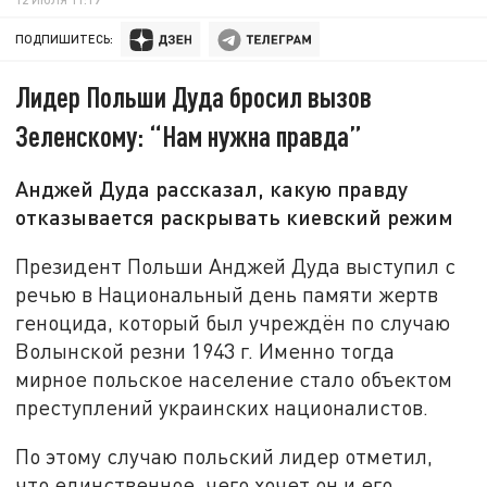
ПОДПИШИТЕСЬ:
Лидер Польши Дуда бросил вызов
Зеленскому: “Нам нужна правда”
Анджей Дуда рассказал, какую правду
отказывается раскрывать киевский режим
Президент Польши Анджей Дуда выступил с
речью в Национальный день памяти жертв
геноцида, который был учреждён по случаю
Волынской резни 1943 г. Именно тогда
мирное польское население стало объектом
преступлений украинских националистов.
По этому случаю польский лидер отметил,
что единственное, чего хочет он и его