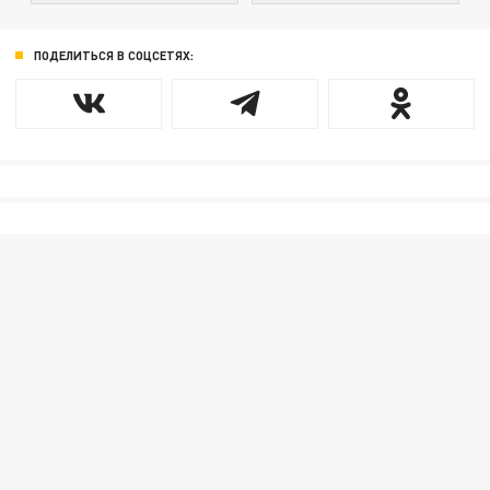
ПОДЕЛИТЬСЯ В СОЦСЕТЯХ: