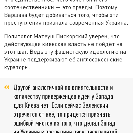
соотечественники — это правды. Поэтому
Варшава будет добиваться того, чтобы эти
преступления признала современная Украина.
Политолог Матеуш Пискорский уверен, что
действующая киевская власть не пойдёт на
этот шаг. Ведь эту фашистскую идеологию на
Украине поддерживают её англосаксонские
кураторы.
Другой аналогичной по влиятельности и
количеству приверженцев идеи у Запада
для Киева нет. Если сейчас Зеленский
отречется от неё, то придется признать
ошибкой многое из того, что делал Запад
на Украине в последние пару десятилетий,