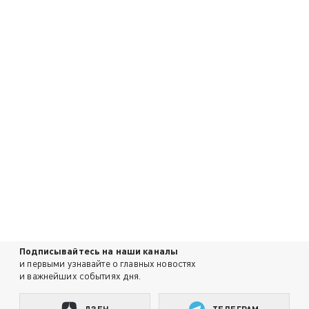
Подписывайтесь на наши каналы
и первыми узнавайте о главных новостях
и важнейших событиях дня.