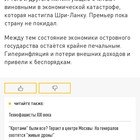
виновными в экономической катастрофе,
которая настигла Шри-Ланку. Премьер пока
страну не покидал.
Между тем состояние экономики островного
государства остаётся крайне печальным.
Гиперинфляция и потери внешних доходов и
привели к беспорядкам.
ЧИТАЙТЕ ТАКЖЕ:
Технофашисты XXI века
"Кротами" были все? Теракт в центре Москвы: На генералов
охотятся "живые дроны"