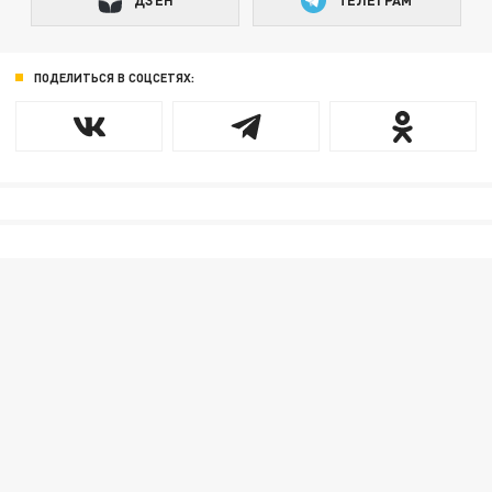
ДЗЕН
ТЕЛЕГРАМ
ПОДЕЛИТЬСЯ В СОЦСЕТЯХ: