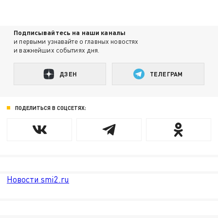
Подписывайтесь на наши каналы
и первыми узнавайте о главных новостях
и важнейших событиях дня.
ДЗЕН
ТЕЛЕГРАМ
ПОДЕЛИТЬСЯ В СОЦСЕТЯХ:
Новости smi2.ru