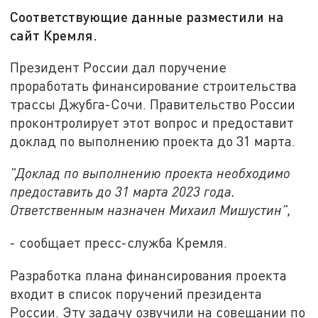
Соответствующие данные разместили на
сайт Кремля.
Президент России дал поручение
проработать финансирование строительства
трассы Джубга-Сочи. Правительство России
проконтролирует этот вопрос и предоставит
доклад по выполнению проекта до 31 марта.
"Доклад по выполнению проекта необходимо
предоставить до 31 марта 2023 года.
Ответственным назначен Михаил Мишустин",
- сообщает пресс-служба Кремля.
Разработка плана финансирования проекта
входит в список поручений президента
России. Эту задачу озвучили на совещании по