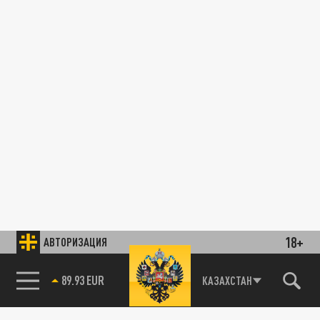
18+
АВТОРИЗАЦИЯ
89.93 EUR
КАЗАХСТАН