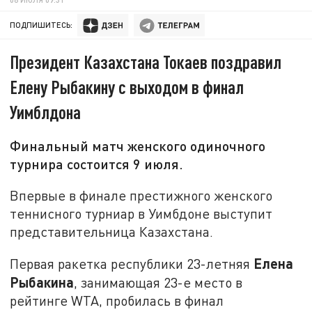
ПОДПИШИТЕСЬ:
Президент Казахстана Токаев поздравил
Елену Рыбакину с выходом в финал
Уимблдона
Финальный матч женского одиночного
турнира состоится 9 июля.
Впервые в финале престижного женского
теннисного турниар в Уимбдоне выступит
представительница Казахстана.
Елена
Первая ракетка республики 23-летняя
Рыбакина
, занимающая 23-е место в
рейтинге WTA, пробилась в финал