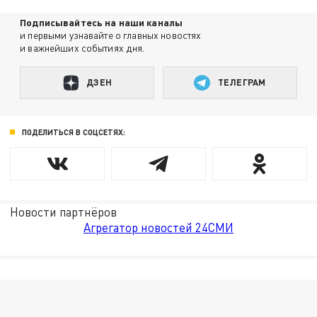
Подписывайтесь на наши каналы
и первыми узнавайте о главных новостях
и важнейших событиях дня.
ДЗЕН
ТЕЛЕГРАМ
ПОДЕЛИТЬСЯ В СОЦСЕТЯХ:
Новости партнёров
Агрегатор новостей 24СМИ