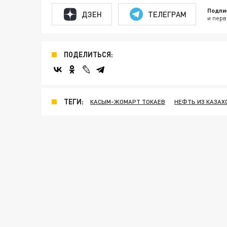
Подпи
ДЗЕН
ТЕЛЕГРАМ
и перв
ПОДЕЛИТЬСЯ:
ТЕГИ:
КАСЫМ-ЖОМАРТ ТОКАЕВ
НЕФТЬ ИЗ КАЗАХ