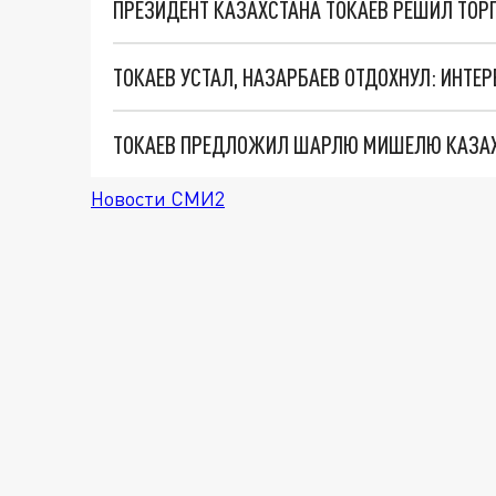
ПРЕЗИДЕНТ КАЗАХСТАНА ТОКАЕВ РЕШИЛ ТОР
ТОКАЕВ УСТАЛ, НАЗАРБАЕВ ОТДОХНУЛ: ИНТЕ
ТОКАЕВ ПРЕДЛОЖИЛ ШАРЛЮ МИШЕЛЮ КАЗАХ
Новости СМИ2