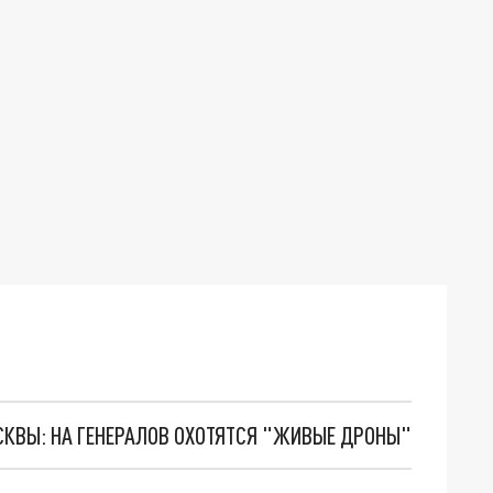
ОСКВЫ: НА ГЕНЕРАЛОВ ОХОТЯТСЯ "ЖИВЫЕ ДРОНЫ"