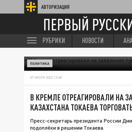
АВТОРИЗАЦИЯ
ПЕРВЫЙ РУССК
РУБРИКИ
НОВОСТИ
АН
ПОЛИТИКА
07 ИЮЛЯ 2022 13:38
В КРЕМЛЕ ОТРЕАГИРОВАЛИ НА З
КАЗАХСТАНА ТОКАЕВА ТОРГОВАТ
Пресс-секретарь президента России Дми
подоплёки в решении Токаева.