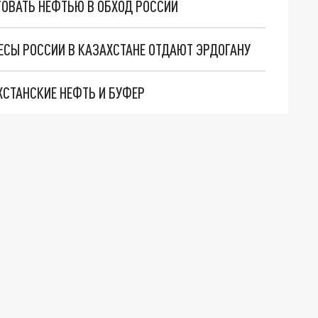
ГОВАТЬ НЕФТЬЮ В ОБХОД РОССИИ
РЕСЫ РОССИИ В КАЗАХСТАНЕ ОТДАЮТ ЭРДОГАНУ
СТАНСКИЕ НЕФТЬ И БУФЕР