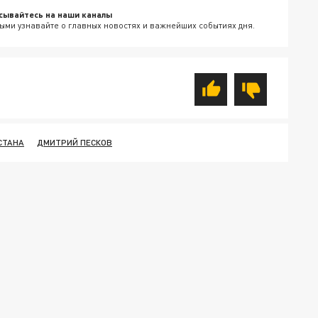
сывайтесь на наши каналы
ыми узнавайте о главных новостях и важнейших событиях дня.
СТАНА
ДМИТРИЙ ПЕСКОВ