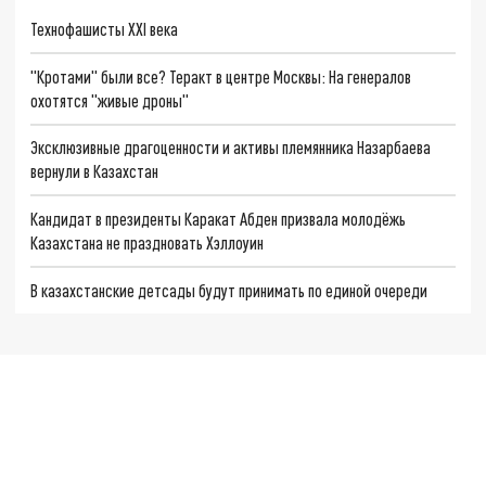
Технофашисты XXI века
"Кротами" были все? Теракт в центре Москвы: На генералов
охотятся "живые дроны"
Эксклюзивные драгоценности и активы племянника Назарбаева
вернули в Казахстан
Кандидат в президенты Каракат Абден призвала молодёжь
Казахстана не праздновать Хэллоуин
В казахстанские детсады будут принимать по единой очереди