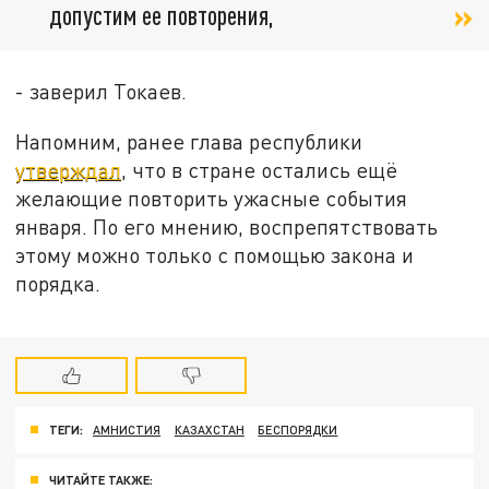
допустим ее повторения,
- заверил Токаев.
Напомним, ранее глава республики
утверждал
, что в стране остались ещё
желающие повторить ужасные события
января. По его мнению, воспрепятствовать
этому можно только с помощью закона и
порядка.
ТЕГИ:
АМНИСТИЯ
КАЗАХСТАН
БЕСПОРЯДКИ
ЧИТАЙТЕ ТАКЖЕ: