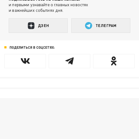
и первыми узнавайте о главных новостях
и важнейших событиях дня.
ДЗЕН
ТЕЛЕГРАМ
ПОДЕЛИТЬСЯ В СОЦСЕТЯХ: