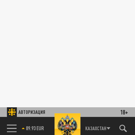
18+
АВТОРИЗАЦИЯ
89.93 EUR
КАЗАХСТАН