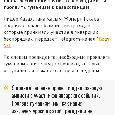
Глава республики заявил о необходимости
проявить гуманизм к казахстанцам.
Лидер Казахстана Касым-Жомарт Токаев
подписал закон об амнистии граждан,
которые принимали участие в январских
беспорядках, передаёт Telegram-канал "
Борт
№1
".
По словам президента, необходимо проявлять
гуманизм к жителям республики, которые
оступились и сожалеют о произошедшем.
Я принял решение провести единоразовую
амнистию участников январских событий.
Проявив гуманизм, мы, как нация,
извлечем уроки из этой трагедии и не