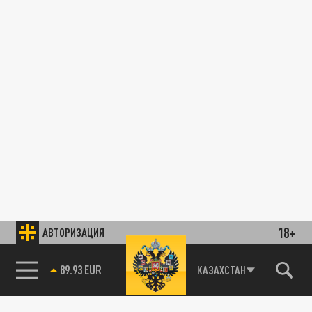
18+
АВТОРИЗАЦИЯ
89.93 EUR
КАЗАХСТАН