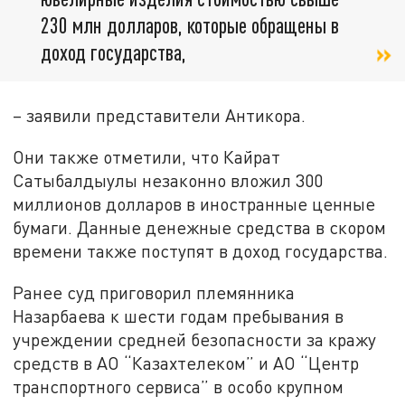
230 млн долларов, которые обращены в
доход государства,
– заявили представители Антикора.
Они также отметили, что Кайрат
Сатыбалдыулы незаконно вложил 300
миллионов долларов в иностранные ценные
бумаги. Данные денежные средства в скором
времени также поступят в доход государства.
Ранее суд приговорил племянника
Назарбаева к шести годам пребывания в
учреждении средней безопасности за кражу
средств в AО “Казахтелеком” и AО “Центр
транспортного сервиса” в особо крупном