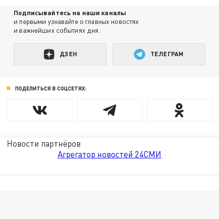
Подписывайтесь на наши каналы
и первыми узнавайте о главных новостях
и важнейших событиях дня.
ДЗЕН
ТЕЛЕГРАМ
ПОДЕЛИТЬСЯ В СОЦСЕТЯХ:
Новости партнёров
Агрегатор новостей 24СМИ