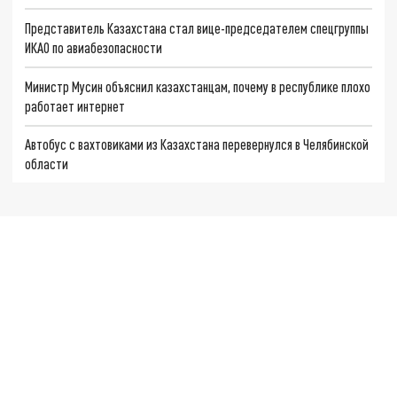
Представитель Казахстана стал вице-председателем спецгруппы
ИКАО по авиабезопасности
Министр Мусин объяснил казахстанцам, почему в республике плохо
работает интернет
Автобус с вахтовиками из Казахстана перевернулся в Челябинской
области