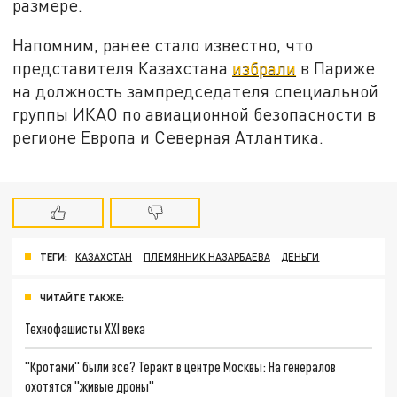
размере.
Напомним, ранее стало известно, что
представителя Казахстана
избрали
в Париже
на должность зампредседателя специальной
группы ИКАО по авиационной безопасности в
регионе Европа и Северная Атлантика.
ТЕГИ:
КАЗАХСТАН
ПЛЕМЯННИК НАЗАРБАЕВА
ДЕНЬГИ
ЧИТАЙТЕ ТАКЖЕ:
Технофашисты XXI века
"Кротами" были все? Теракт в центре Москвы: На генералов
охотятся "живые дроны"