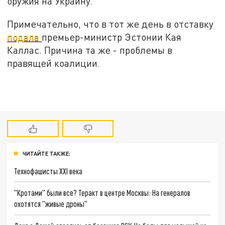
оружия на Украину.
Примечательно, что в тот же день в отставку
подала
премьер-министр Эстонии Кая
Каллас. Причина та же - проблемы в
правящей коалиции.
ЧИТАЙТЕ ТАКЖЕ:
Технофашисты XXI века
"Кротами" были все? Теракт в центре Москвы: На генералов
охотятся "живые дроны"