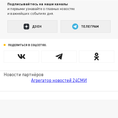
Подписывайтесь на наши каналы
и первыми узнавайте о главных новостях
и важнейших событиях дня.
ДЗЕН
ТЕЛЕГРАМ
ПОДЕЛИТЬСЯ В СОЦСЕТЯХ:
Новости партнёров
Агрегатор новостей 24СМИ