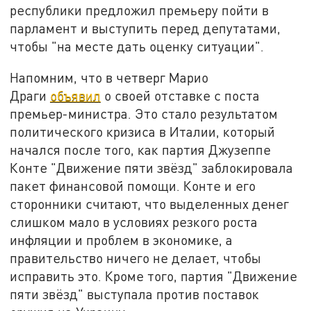
республики предложил премьеру пойти в
парламент и выступить перед депутатами,
чтобы "на месте дать оценку ситуации".
Напомним, что в четверг Марио
Драги
объявил
о своей отставке с поста
премьер-министра. Это стало результатом
политического кризиса в Италии, который
начался после того, как партия Джузеппе
Конте "Движение пяти звёзд" заблокировала
пакет финансовой помощи. Конте и его
сторонники считают, что выделенных денег
слишком мало в условиях резкого роста
инфляции и проблем в экономике, а
правительство ничего не делает, чтобы
исправить это. Кроме того, партия "Движение
пяти звёзд" выступала против поставок