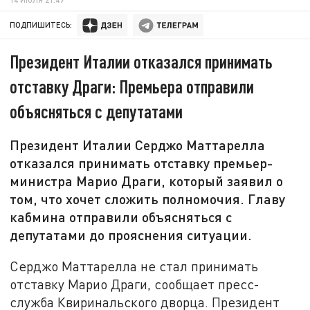
ПОДПИШИТЕСЬ:
Президент Италии отказался принимать
отставку Драги: Премьера отправили
объясняться с депутатами
Президент Италии Серджо Маттарелла
отказался принимать отставку премьер-
министра Марио Драги, который заявил о
том, что хочет сложить полномочия. Главу
кабмина отправили объясняться с
депутатами до прояснения ситуации.
Серджо Маттарелла не стал принимать
отставку Марио Драги, сообщает пресс-
служба Квиринальского дворца. Президент