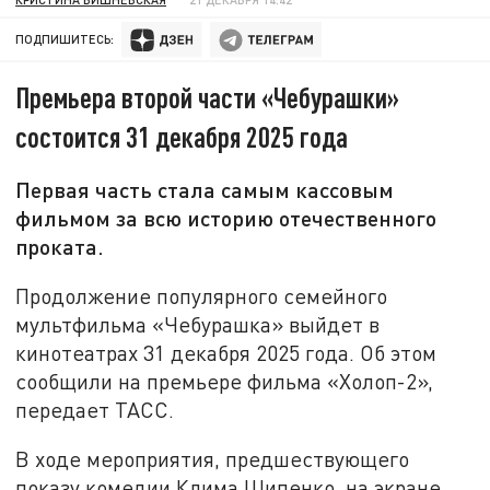
ПОДПИШИТЕСЬ:
Премьера второй части «Чебурашки»
состоится 31 декабря 2025 года
Первая часть стала самым кассовым
фильмом за всю историю отечественного
проката.
Продолжение популярного семейного
мультфильма «Чебурашка» выйдет в
кинотеатрах 31 декабря 2025 года. Об этом
сообщили на премьере фильма «Холоп-2»,
передает ТАСС.
В ходе мероприятия, предшествующего
показу комедии Клима Шипенко, на экране