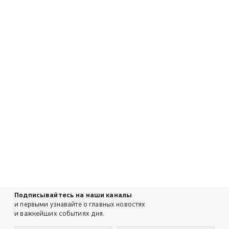
Подписывайтесь на наши каналы
и первыми узнавайте о главных новостях
и важнейших событиях дня.