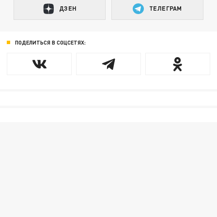
ДЗЕН
ТЕЛЕГРАМ
ПОДЕЛИТЬСЯ В СОЦСЕТЯХ: