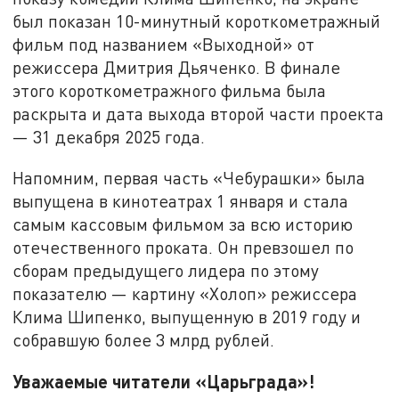
был показан 10-минутный короткометражный
фильм под названием «Выходной» от
режиссера Дмитрия Дьяченко. В финале
этого короткометражного фильма была
раскрыта и дата выхода второй части проекта
— 31 декабря 2025 года.
Напомним, первая часть «Чебурашки» была
выпущена в кинотеатрах 1 января и стала
самым кассовым фильмом за всю историю
отечественного проката. Он превзошел по
сборам предыдущего лидера по этому
показателю — картину «Холоп» режиссера
Клима Шипенко, выпущенную в 2019 году и
собравшую более 3 млрд рублей.
Уважаемые читатели «Царьграда»!