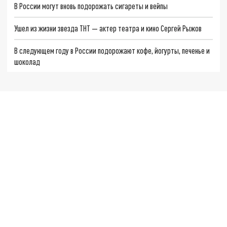
В России могут вновь подорожать сигареты и вейпы
Ушел из жизни звезда ТНТ — актер театра и кино Сергей Рыжов
В следующем году в России подорожают кофе, йогурты, печенье и
шоколад