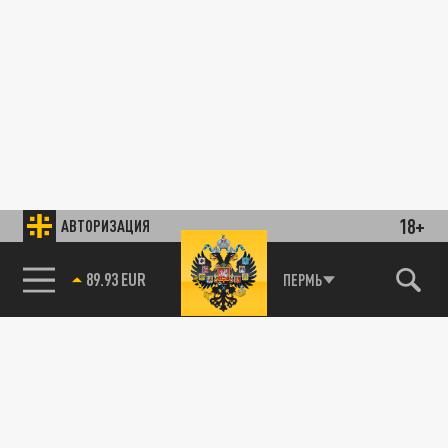
18+
АВТОРИЗАЦИЯ
89.93 EUR
ПЕРМЬ